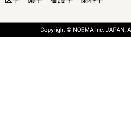
Copyright © NOEMA Inc. JAPAN, Al