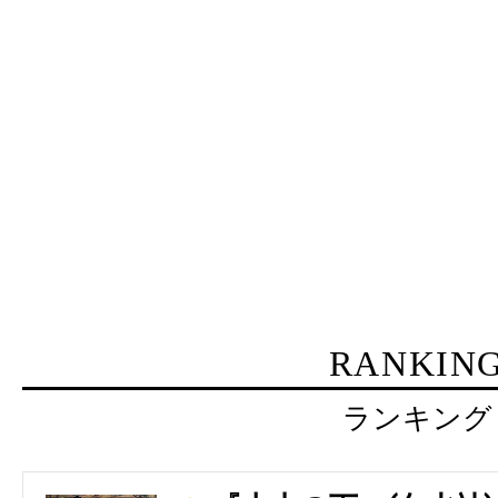
RANKIN
ランキング