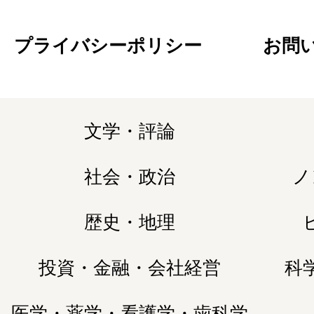
プライバシーポリシー
お問
文学・評論
社会・政治
ノ
歴史・地理
投資・金融・会社経営
科
医学・薬学・看護学・歯科学