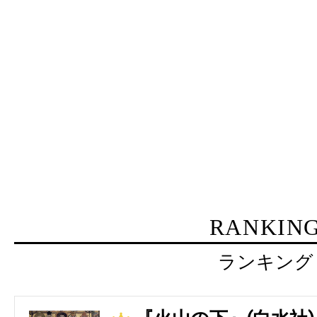
RANKIN
ランキング