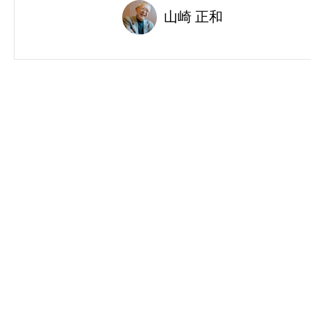
山崎 正和