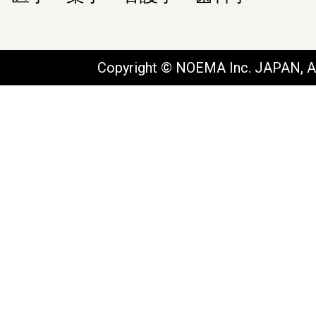
Copyright © NOEMA Inc. JAPAN, Al