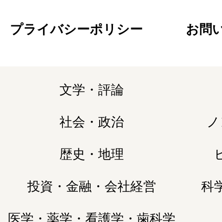
プライバシーポリシー
お問
文学・評論
社会・政治
ノ
歴史・地理
投資・金融・会社経営
科
医学・薬学・看護学・歯科学