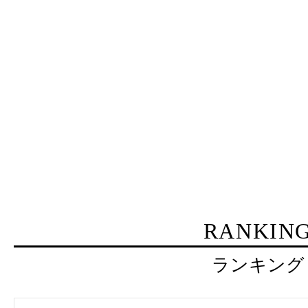
RANKIN
ランキング