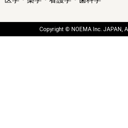
Copyright © NOEMA Inc. JAPAN, Al