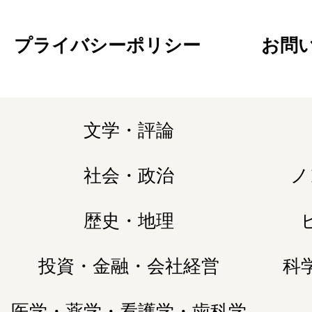
プライバシーポリシー
お問
文学・評論
社会・政治
ノ
歴史・地理
投資・金融・会社経営
科
医学・薬学・看護学・歯科学