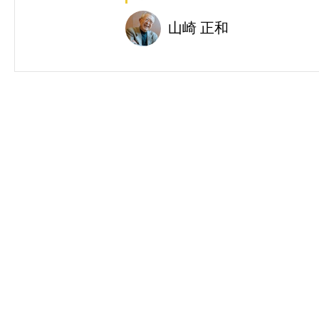
山崎 正和