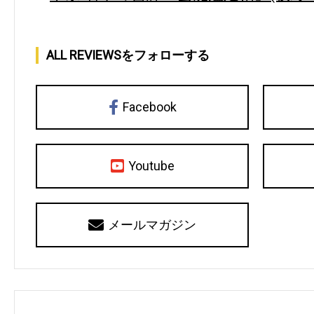
ALL REVIEWSをフォローする
Facebook
Youtube
メールマガジン