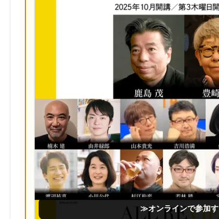
≫オンラインで参加す