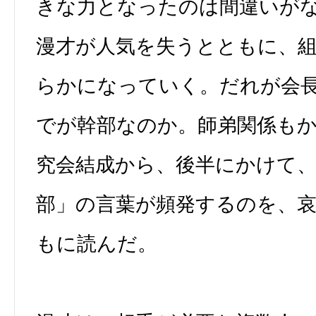
きな力となったのは間違いが
漫才が人気を失うとともに、
らかになっていく。だれが会
でが幹部なのか。師弟関係も
究会結成から、後半にかけて
部」の言葉が頻発するのを、
もに読んだ。