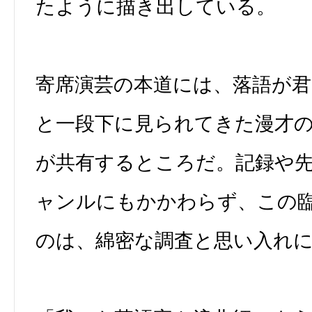
たように描き出している。
寄席演芸の本道には、落語が
と一段下に見られてきた漫才
が共有するところだ。記録や
ャンルにもかかわらず、この
のは、綿密な調査と思い入れ