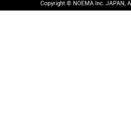
Copyright © NOEMA Inc. JAPAN, Al