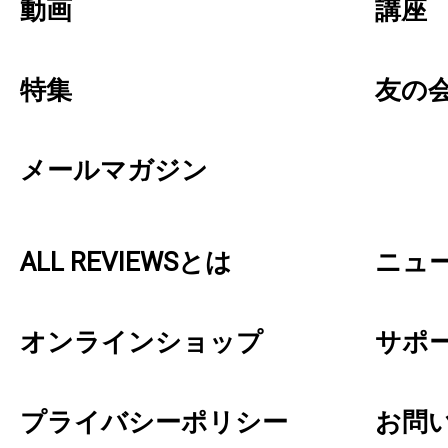
動画
講座
特集
友の
メールマガジン
ALL REVIEWSとは
ニュ
オンラインショップ
サポ
プライバシーポリシー
お問