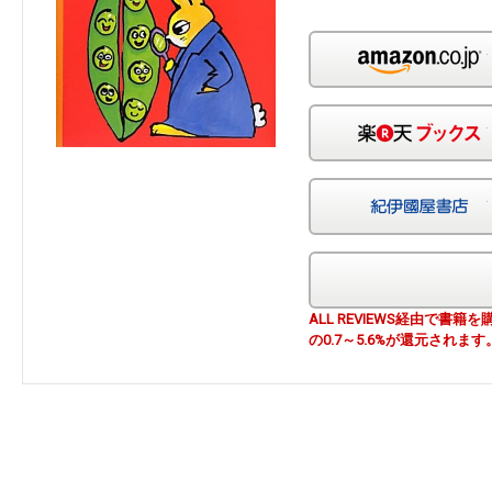
ALL REVIEWS経由で
の0.7～5.6%が還元されます