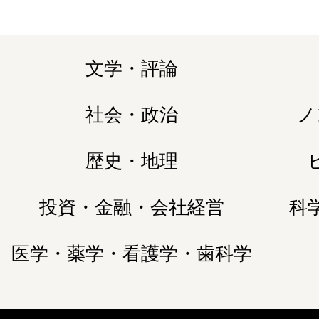
文学・評論
社会・政治
ノ
歴史・地理
投資・金融・会社経営
科
医学・薬学・看護学・歯科学