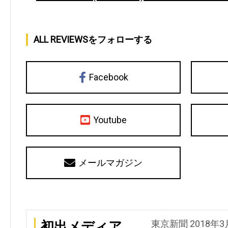
ALL REVIEWSをフォローする
Facebook
Youtube
メールマガジン
東京新聞 2018年3
初出メディア