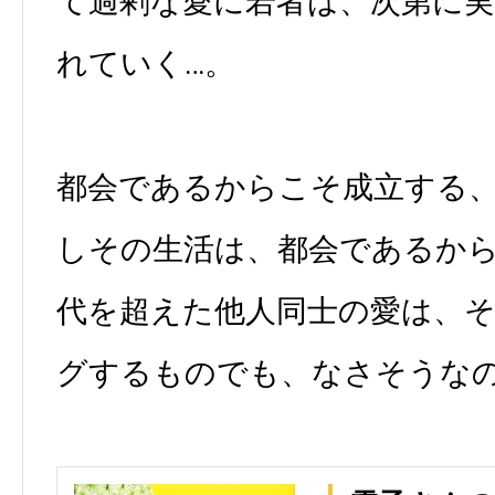
て過剰な愛に若者は、次第に
れていく…。
都会であるからこそ成立する
しその生活は、都会であるか
代を超えた他人同士の愛は、
グするものでも、なさそうな