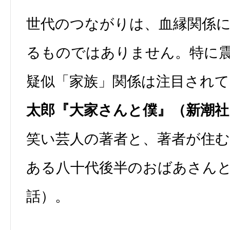
世代のつながりは、血縁関係
るものではありません。特に
疑似「家族」関係は注目されて
太郎『大家さんと僕』（新潮社・
笑い芸人の著者と、著者が住
ある八十代後半のおばあさん
話）。