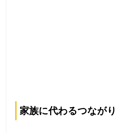
家族に代わるつながり