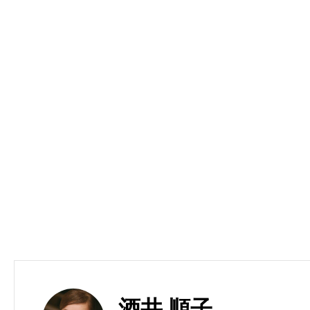
酒井 順子