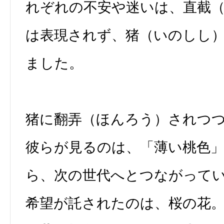
れぞれの不安や迷いは、直截
は表現されず、猪（いのしし
ました。
猪に翻弄（ほんろう）されつ
彼らが見るのは、「薄い桃色
ら、次の世代へとつながって
希望が託されたのは、桜の花。