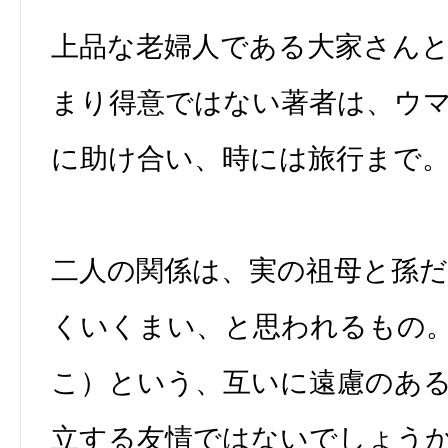
上品な老婦人である大家さん
まり得意ではない著者は、ウ
に助け合い、時には旅行まで
二人の関係は、実の祖母と孫
くいくまい、と思われるもの
こ）という、互いに遠慮のあ
立する友情ではないでしょう