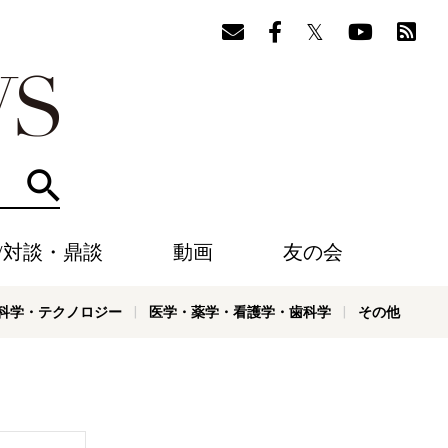
検索
/対談・鼎談
動画
友の会
科学・テクノロジー
医学・薬学・看護学・歯科学
その他