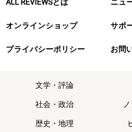
ALL REVIEWSとは
ニュ
オンラインショップ
サポ
プライバシーポリシー
お問
文学・評論
社会・政治
ノ
歴史・地理