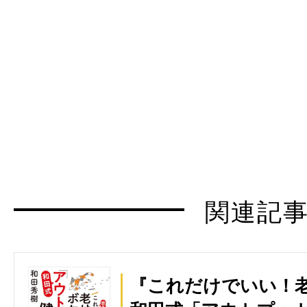
関連記
『これだけでいい！