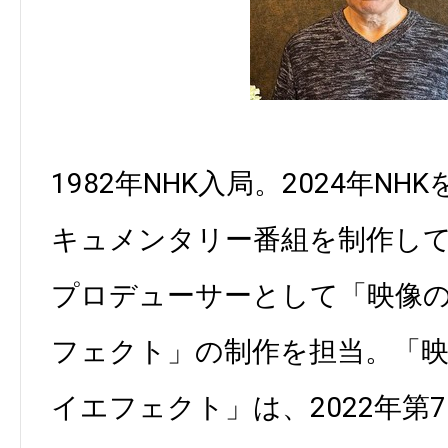
1982年NHK入局。2024年N
キュメンタリー番組を制作し
プロデューサーとして「映像
フェクト」の制作を担当。「
イエフェクト」は、2022年第