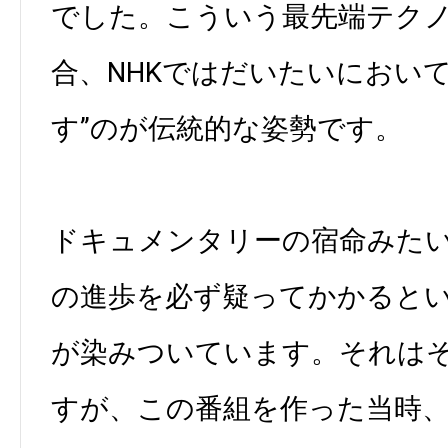
でした。こういう最先端テク
合、NHKではだいたいにおいて
す”のが伝統的な姿勢です。
ドキュメンタリーの宿命みた
の進歩を必ず疑ってかかると
が染みついています。それは
すが、この番組を作った当時