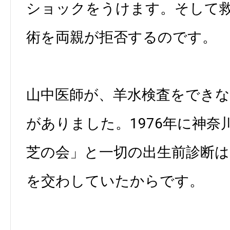
ショックをうけます。そして
術を両親が拒否するのです。
山中医師が、羊水検査をでき
がありました。1976年に神奈
芝の会」と一切の出生前診断
を交わしていたからです。