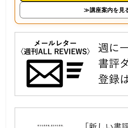
≫講座案内を見