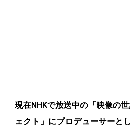
現在NHKで放送中の「映像の世
ェクト」にプロデューサーと