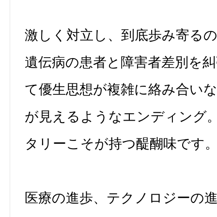
激しく対立し、到底歩み寄る
遺伝病の患者と障害者差別を糾
て優生思想が複雑に絡み合い
が見えるようなエンディング
タリーこそが持つ醍醐味です
医療の進歩、テクノロジーの