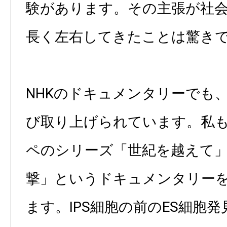
験があります。その主張が社
長く左右してきたことは驚き
NHKのドキュメンタリーでも
び取り上げられています。私も2
ペのシリーズ「世紀を越えて
撃」というドキュメンタリー
ます。IPS細胞の前のES細胞