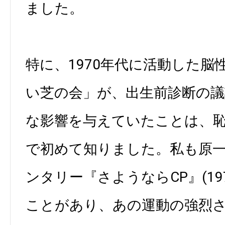
ました。
特に、1970年代に活動した脳
い芝の会」が、出生前診断の
な影響を与えていたことは、
で初めて知りました。私も原
ンタリー『さようならCP』(19
ことがあり、あの運動の強烈