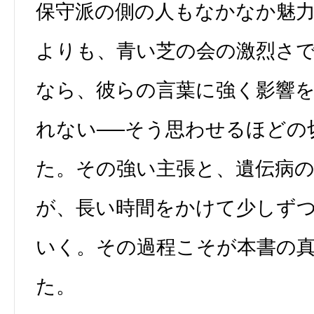
保守派の側の人もなかなか魅
よりも、青い芝の会の激烈さ
なら、彼らの言葉に強く影響
れない──そう思わせるほどの
た。その強い主張と、遺伝病
が、長い時間をかけて少しず
いく。その過程こそが本書の
た。