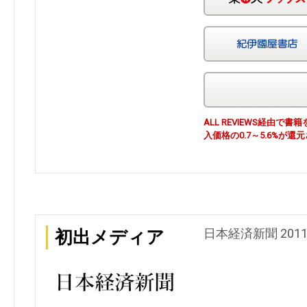
ALL REVIEWS経由
入価格の0.7～5.6%が還
日本経済新聞 2011
初出メディア