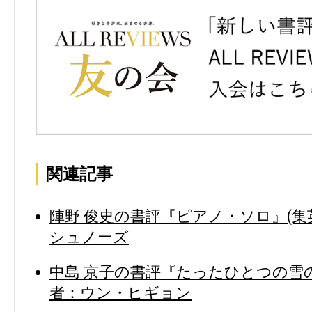
関連記事
陣野 俊史の書評『ピアノ・ソロ』(集
シュノーズ
中島 京子の書評『たったひとつの雪の
者：ウン・ヒギョン