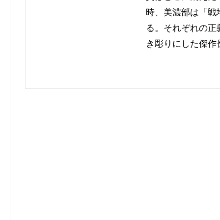
時、美濃部は「戦
る。それぞれの正
き彫りにした傑作