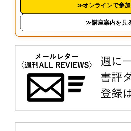
≫オンラインで参加
≫講座案内を見