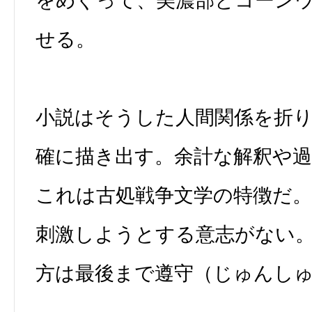
をめぐって、美濃部とコーン
せる。
小説はそうした人間関係を折
確に描き出す。余計な解釈や
これは古処戦争文学の特徴だ。
刺激しようとする意志がない
方は最後まで遵守（じゅんし