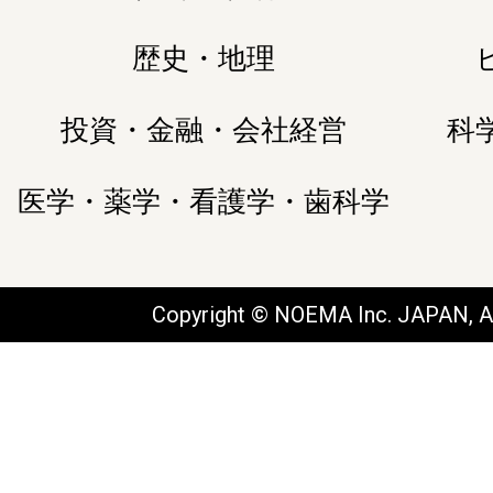
歴史・地理
投資・金融・会社経営
科
医学・薬学・看護学・歯科学
Copyright © NOEMA Inc. JAPAN, Al