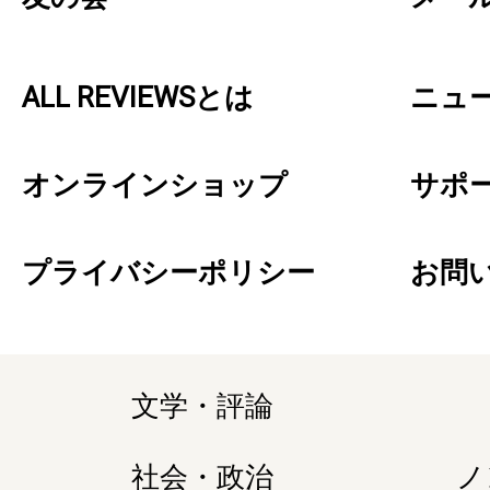
ALL REVIEWSとは
ニュ
オンラインショップ
サポ
プライバシーポリシー
お問
文学・評論
社会・政治
ノ