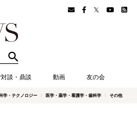
検索
/対談・鼎談
動画
友の会
科学・テクノロジー
医学・薬学・看護学・歯科学
その他