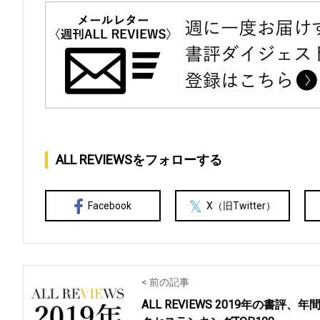
ALL REVIEWSをフォローする
Facebook
X（旧Twitter）
< 前の記事
ALL REVIEWS 2019年の書評、年