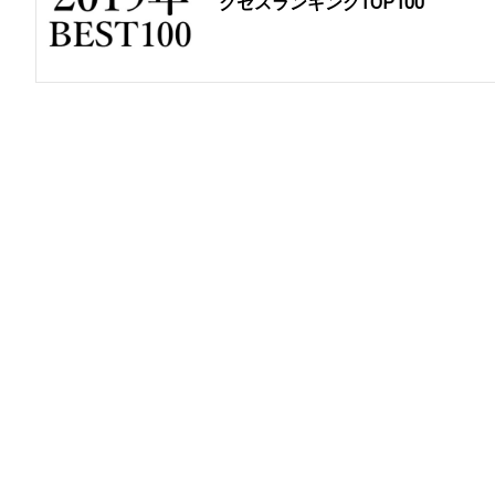
クセスランキングTOP100