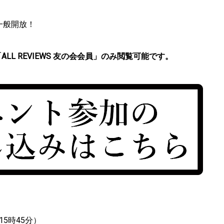
に一般開放！
ALL REVIEWS 友の会会員」のみ閲覧可能です。
15時45分）