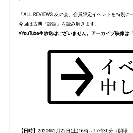
「ALL REVIEWS 友の会」会員限定イベントを特別
今回は古典『論語』を読み解きます。
※YouTube生放送はございません。アーカイブ映像は「
【日時】
2020年2月22日(土)16時～17時30分（開場：