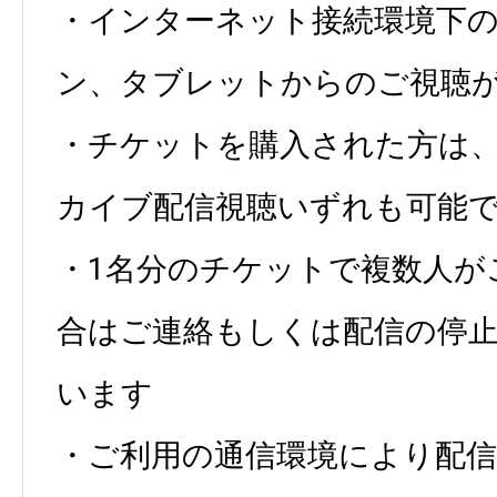
・インターネット接続環境下の
ン、タブレットからのご視聴
・チケットを購入された方は、
カイブ配信視聴いずれも可能
・1名分のチケットで複数人が
合はご連絡もしくは配信の停
います
・ご利用の通信環境により配