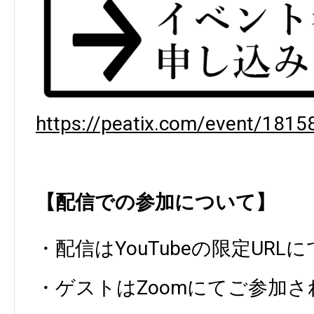
https://peatix.com/event/1815
【配信での参加について】
・配信はYouTubeの限定URL
・ゲストはZoomにてご参加さ