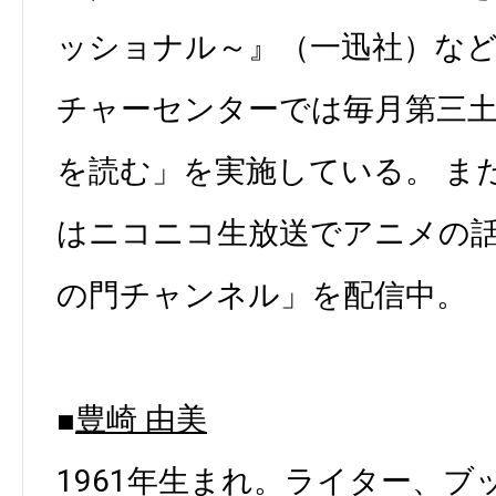
ッショナル～』（一迅社）など
チャーセンターでは毎月第三
を読む」を実施している。 ま
はニコニコ生放送でアニメの
の門チャンネル」を配信中。
■
豊崎 由美
1961年生まれ。ライター、ブ