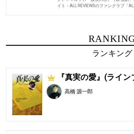
イト・ALL REVIEWSのファンクラブ「AL
RANKIN
ランキング
『真実の愛』(ライン
1
高橋 源一郎