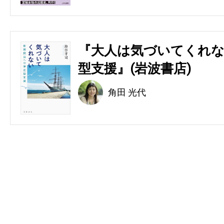
『大人は気づいてくれな
型支援』(岩波書店)
角田 光代