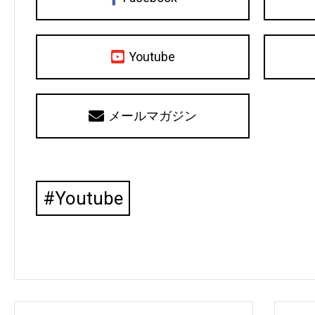
Youtube
メールマガジン
Youtube