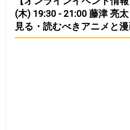
【オンラインイベント情報】2
(木) 19:30 - 21:00 藤津
見る・読むべきアニメと漫