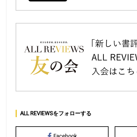
ALL REVIEWSをフォローする
Facebook