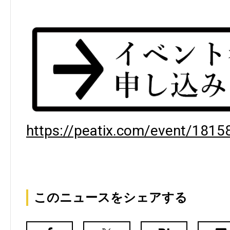
https://peatix.com/event/1815
このニュースをシェアする