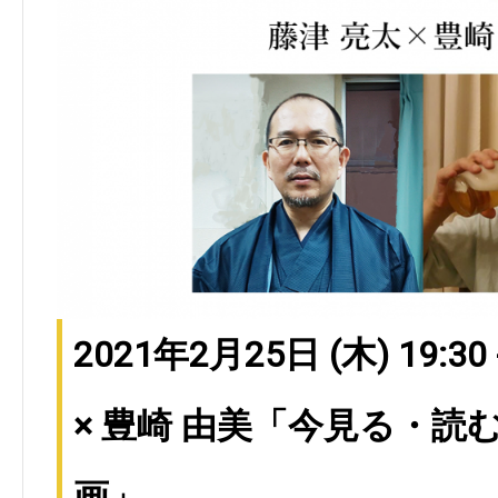
2021年2月25日 (木) 19:30
× 豊崎 由美「今見る・読
画」