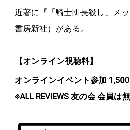
近著に『「騎士団長殺し」メッ
書房新社）がある。
【オンライン視聴料】
オンラインイベント参加 1,50
※ALL REVIEWS 友の会 会員は