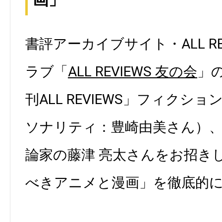
書評アーカイブサイト・ALL RE
ラブ「
ALL REVIEWS 友の会
」
刊ALL REVIEWS」フィクシ
ソナリティ：豊崎由美さん）、
論家の藤津 亮太さんをお招き
べきアニメと漫画」を徹底的