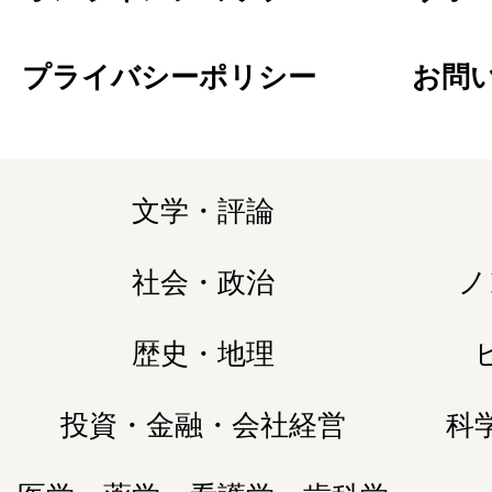
プライバシーポリシー
お問
文学・評論
社会・政治
ノ
歴史・地理
投資・金融・会社経営
科