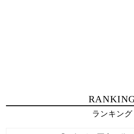
RANKIN
ランキング