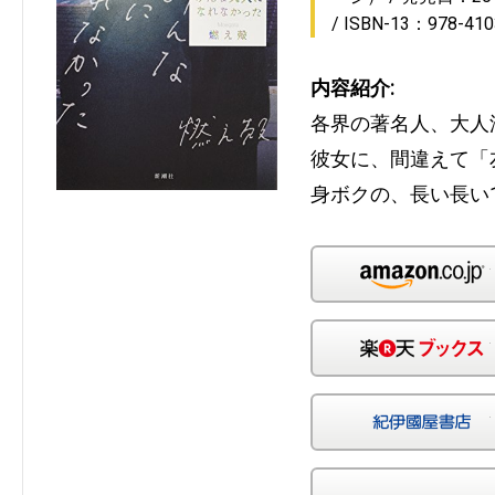
ISBN-13：978-410
内容紹介:
各界の著名人、大人
彼女に、間違えて「
身ボクの、長い長い