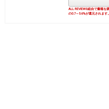
ALL REVIEWS経由で
の0.7～5.6%が還元されます