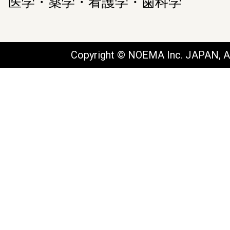
医学・薬学・看護学・歯科学
Copyright © NOEMA Inc. JAPAN, Al