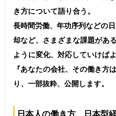
き方について語り合う。
長時間労働、年功序列などの日
却など、さまざまな課題があ
ように変化、対応していけばよ
『あなたの会社、その働き方
り、一部抜粋、公開します。
日本人の働き方、日本型