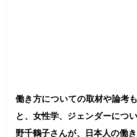
働き方についての取材や論考
と、女性学、ジェンダーにつ
野千鶴子さんが、日本人の働