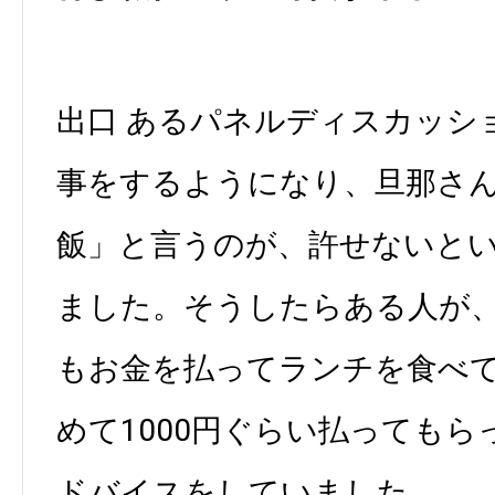
出口 あるパネルディスカッシ
事をするようになり、旦那さ
飯」と言うのが、許せないと
ました。そうしたらある人が
もお金を払ってランチを食べ
めて1000円ぐらい払っても
ドバイスをしていました。