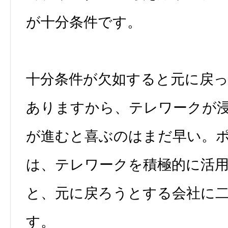
が十分条件です。
十分条件が欠如すると元に戻
ありますから、テレワークが
が進むと喜ぶのはまだ早い。
は、テレワークを積極的に活
と、元に戻ろうとする会社に
す。