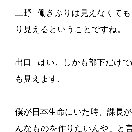
上野 働きぶりは見えなくても
り見えるということですね。
出口 はい。しかも部下だけで
も見えます。
僕が日本生命にいた時、課長
んなものを作りたいんや」と