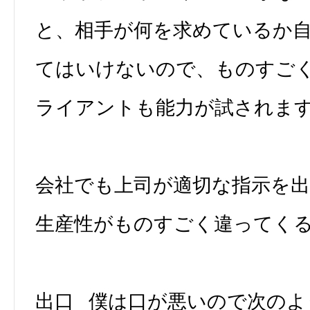
と、相手が何を求めているか
てはいけないので、ものすご
ライアントも能力が試されま
会社でも上司が適切な指示を
生産性がものすごく違ってく
出口 僕は口が悪いので次のよ