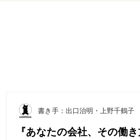
書き手：出口治明・上野千鶴子
『あなたの会社、その働き