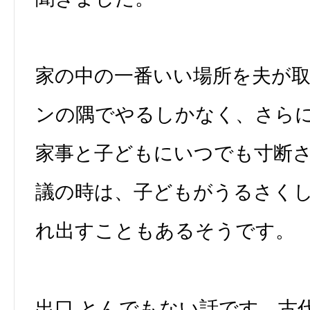
家の中の一番いい場所を夫が
ンの隅でやるしかなく、さら
家事と子どもにいつでも寸断さ
議の時は、子どもがうるさく
れ出すこともあるそうです。
出口 とんでもない話です。古