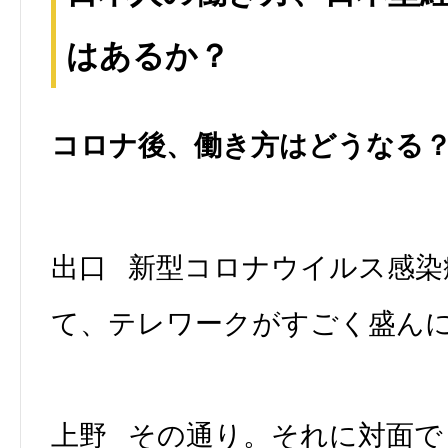
はあるか？
コロナ後、働き方はどうなる
出口 新型コロナウイルス感染
て、テレワークがすごく盛ん
上野 その通り。それに対面で