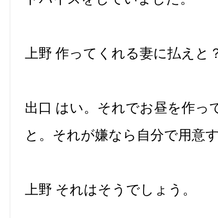
上野 作ってくれる妻に払えと
出口 はい。それでお昼を作っ
と。それが嫌なら自分で用意
上野 それはそうでしょう。