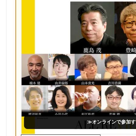
≫オンラインで参加す