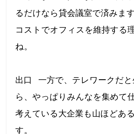
るだけなら貸会議室で済みま
コストでオフィスを維持する
ね。
出口 一方で、テレワークだと
ら、やっぱりみんなを集めて
考えている大企業も山ほどあ
す。