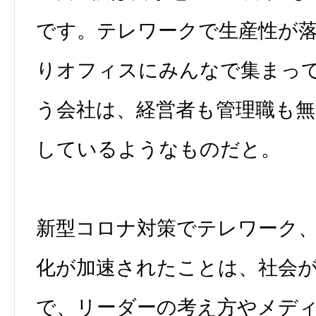
です。テレワークで生産性が
りオフィスにみんなで集まっ
う会社は、経営者も管理職も無
しているようなものだと。
新型コロナ対策でテレワーク
化が加速されたことは、社会
で、リーダーの考え方やメデ