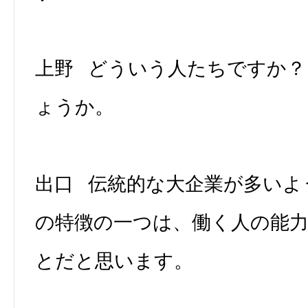
上野 どういう人たちですか？
ょうか。
出口 伝統的な大企業が多いよ
の特徴の一つは、働く人の能
とだと思います。