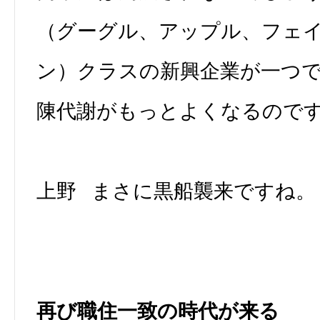
（グーグル、アップル、フェ
ン）クラスの新興企業が一つ
陳代謝がもっとよくなるので
上野 まさに黒船襲来ですね。
再び職住一致の時代が来る