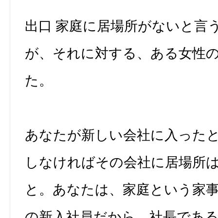
出口 家庭に居場所がないと言
が、それに対する、ある女性
た。
あなたが新しい会社に入った
しなければその会社に居場所
と。あなたは、家庭という家
の新入社員だから、社長であ