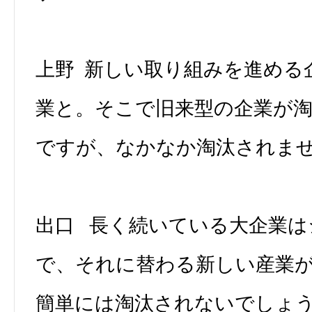
上野 新しい取り組みを進める
業と。そこで旧来型の企業が
ですが、なかなか淘汰されま
出口 長く続いている大企業は
で、それに替わる新しい産業
簡単には淘汰されないでしょう