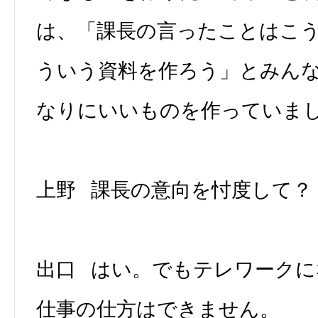
は、「課長の言ったことはこ
ういう資料を作ろう」とみん
なりにいいものを作っていま
上野 課長の意向を忖度して？
出口 はい。でもテレワーク
仕事の仕方はできません。