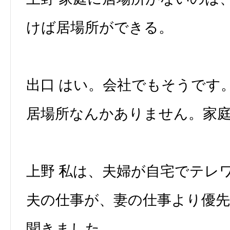
けば居場所ができる。
出口 はい。会社でもそうです
居場所なんかありません。家
上野 私は、夫婦が自宅でテレ
夫の仕事が、妻の仕事より優
聞きました。