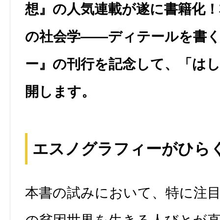
想』の人気連載が遂に書籍化
の社会学――ディテールを書
ー』の刊行を記念して、「は
開します。
エスノグラフィーがひら
本書の試みにおいて、特に注