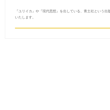
『ユリイカ』や『現代思想』を出している、青土社という出
いたします。