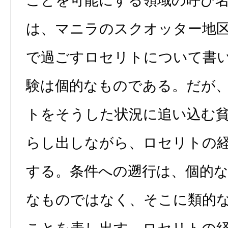
ことを可能にする領域の呼び
は、マニラのスクオッター地
で過ごすロセリトについて書
験は個的なものである。だが
トをそうした状況に追い込む
らし出しながら、ロセリトの
する。条件への遡行は、個的
なものではなく、そこに類的