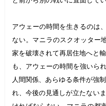
と前から別の戦いに直面して
アウェーの時間を生きるのは
ない。マニラのスクオッター
家を破壊されて再居住地へと
も、アウェーの時間を強いら
人間関係、あらゆる条件が強
れ、今後の見通しが立たない