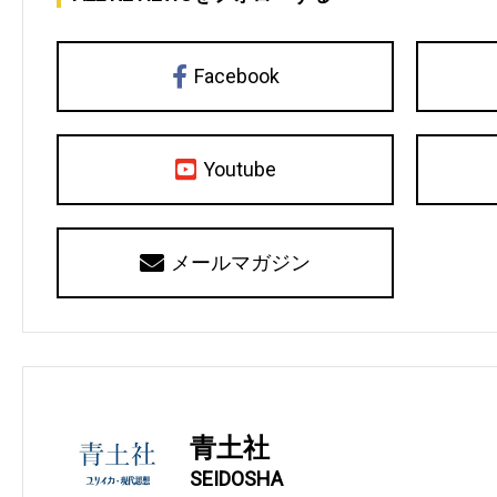
Facebook
Youtube
メールマガジン
青土社
SEIDOSHA