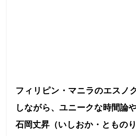
フィリピン・マニラのエスノ
しながら、ユニークな時間論
石岡丈昇（いしおか・ともの