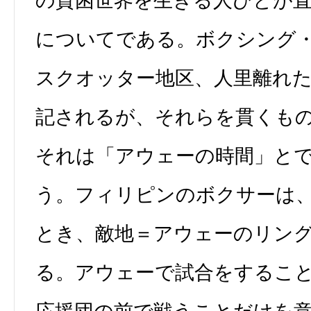
の貧困世界を生きる人びとが
についてである。ボクシング
スクオッター地区、人里離れ
記されるが、それらを貫くも
それは「アウェーの時間」と
う。フィリピンのボクサーは
とき、敵地＝アウェーのリン
る。アウェーで試合をするこ