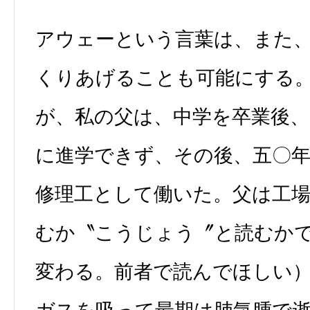
アウェーという言葉は、また
くりあげることも可能にする
が、私の父は、中学を卒業後
に進学できず、その後、五〇
修理工として働いた。父は工
むか〝こうじょう〞と読むか
変わる。前者で読んでほしい