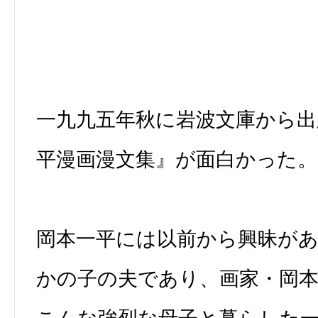
一九九五年秋に岩波文庫から出
平漫画漫文集』が面白かった。
岡本一平には以前から興昧が
かの子の夫であり、画家・岡