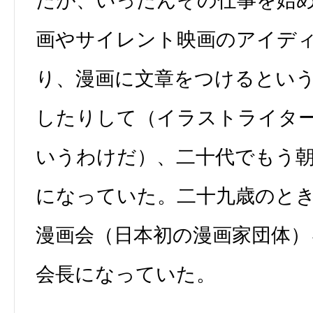
たが、いったんその仕事を始
画やサイレント映画のアイデ
り、漫画に文章をつけるとい
したりして（イラストライタ
いうわけだ）、二十代でもう
になっていた。二十九歳のと
漫画会（日本初の漫画家団体）
会長になっていた。