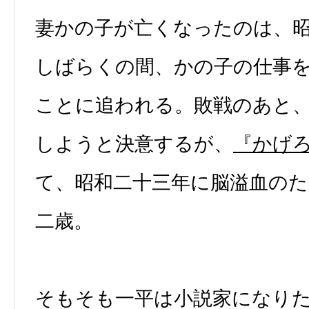
妻かの子が亡くなったのは、
しばらくの間、かの子の仕事
ことに追われる。敗戦のあと
しようと決意するが、
『かげ
て、昭和二十三年に脳溢血の
二歳。
そもそも一平は小説家になり