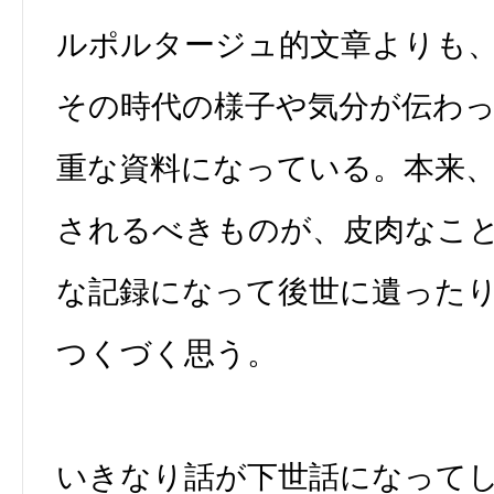
ルポルタージュ的文章よりも
その時代の様子や気分が伝わ
重な資料になっている。本来
されるべきものが、皮肉なこ
な記録になって後世に遺った
つくづく思う。
いきなり話が下世話になって