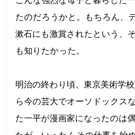
こんな強烈な母子と暮らした
たのだろうかと。もちろん、
漱石にも激賞されたという、
も知りたかった。
明治の終わり頃、東京美術学校
ら今の芸大でオーソドックス
た一平が漫画家になったのは