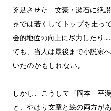
充足させた。文豪・漱石に絶
界では若くしてトップを走っ
会的地位の向上に尽力したり…
ても、当人は最後まで小説家
いたのかもしれない。
しかし、こうして『岡本一平
と、やはり文章と絵の両方が