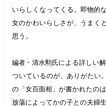
いらしくなってくる。即物的
女のかわいらしさが、うまく
思う。
編者・清水勲氏による詳しい解
ついているのが、ありがたい
の「女百面相」が書かれたの
放蕩によってかの子との夫婦