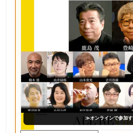
≫オンラインで参加す