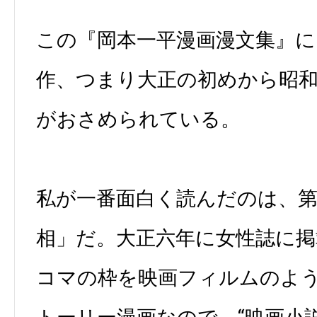
この『岡本一平漫画漫文集』に
作、つまり大正の初めから昭
がおさめられている。
私が一番面白く読んだのは、第
相」だ。大正六年に女性誌に
コマの枠を映画フィルムのよ