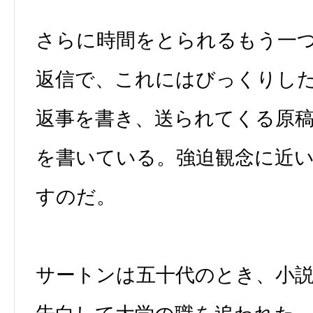
さらに時間をとられるもう一
返信で、これにはびっくりし
返事を書き、送られてくる原
を書いている。強迫観念に近
すのだ。
サートンは五十代のとき、小