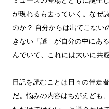
ミューズの登場とともに誕生
が現れるも去っていく。なぜ
のか？ 自分からは出てこない
きない「謎」が自分の中にあ
んでいて、これには大いに共
日記を読むことは日々の伴走
だ。悩みの内容はちがえども