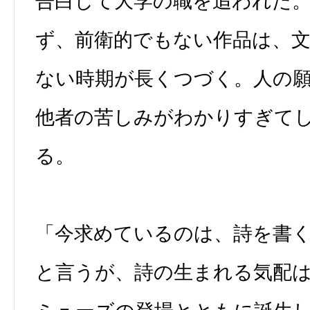
告白して大学の職を追われた
ず、前衛的でもない作品は、
ない時期が長くつづく。人の
他者の苦しみがわかりすぎて
る。
「今求めているのは、詩を書
と言うが、詩の生まれる気配