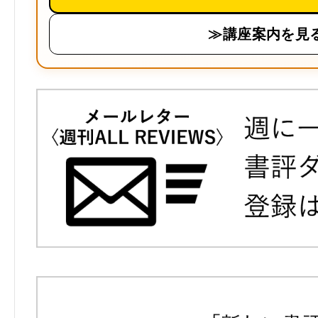
≫講座案内を見