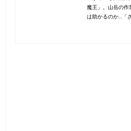
魔王」。山岳の作
は助かるのか…「