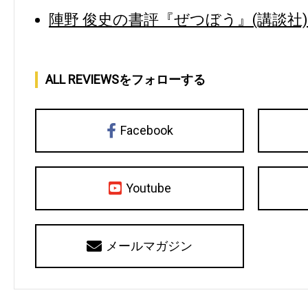
陣野 俊史の書評『ぜつぼう』(講談社)
ALL REVIEWSをフォローする
Facebook
Youtube
メールマガジン