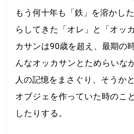
もう何十年も「鉄」を溶かし
らしてきた「オレ」と「オッ
カサンは90歳を超え、最期の
んなオッカサンとためらいなが
人の記憶をまさぐり、そうか
オブジェを作っていた時のこ
したりする。