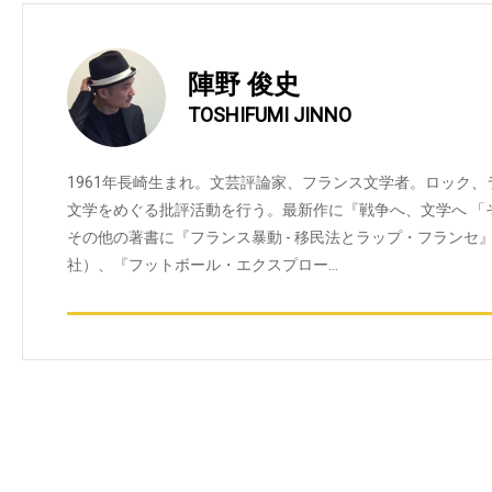
陣野 俊史
TOSHIFUMI JINNO
1961年長崎生まれ。文芸評論家、フランス文学者。ロック
文学をめぐる批評活動を行う。最新作に『戦争へ、文学へ 「
その他の著書に『フランス暴動 - 移民法とラップ・フランセ
社）、『フットボール・エクスプロー…