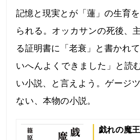
記憶と現実とが「蓮」の生育
られる。オッカサンの死後、
る証明書に「老衰」と書かれ
いへんよくできました」と読
い小説、と言えよう。ゲージ
ない、本物の小説。
戯れの魔王