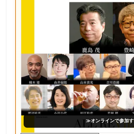
≫オンラインで参加す