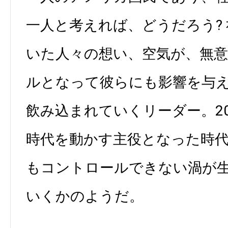
一人と考えれば、どうだろう?
いた人々の想い、空気が、無
ルとなって彼らにも影響を与
飲み込まれていくリーダー。2
時代を動かす主役となった時
もコントロールできない渦が
いくかのようだ。