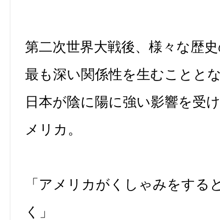
第二次世界大戦後、様々な歴史
最も深い関係性を生むことと
日本が陰に陽に強い影響を受
メリカ。
「アメリカがくしゃみをする
く」