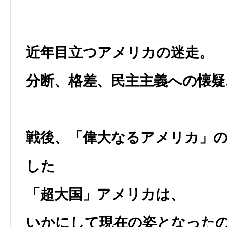
近年目立つアメリカの迷走。
分断、格差、民主主義への懐疑
戦後、「偉大なるアメリカ」
した
「超大国」アメリカは、
いかにして現在の姿となった