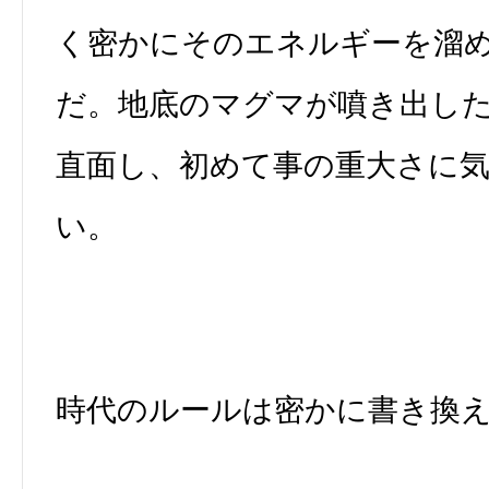
く密かにそのエネルギーを溜
だ。地底のマグマが噴き出し
直面し、初めて事の重大さに
い。
時代のルールは密かに書き換