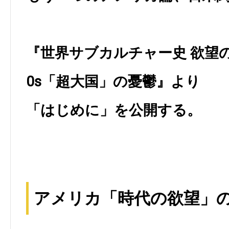
『世界サブカルチャー史 欲望の系
0s「超大国」の憂鬱』より
「はじめに」を公開する。
アメリカ「時代の欲望」