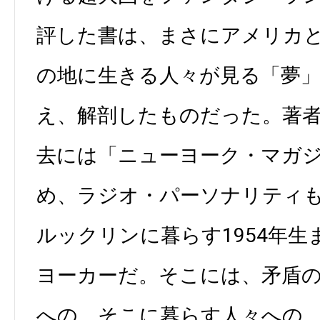
評した書は、まさにアメリカ
の地に生きる人々が見る「夢
え、解剖したものだった。著
去には「ニューヨーク・マガ
め、ラジオ・パーソナリティ
ルックリンに暮らす1954年
ヨーカーだ。そこには、矛盾
への、そこに暮らす人々への