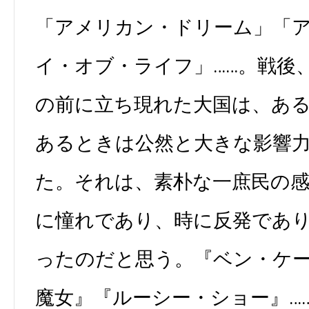
「アメリカン・ドリーム」「
イ・オブ・ライフ」……。戦後
の前に立ち現れた大国は、あ
あるときは公然と大きな影響
た。それは、素朴な一庶民の
に憧れであり、時に反発であ
ったのだと思う。『ベン・ケ
魔女』『ルーシー・ショー』…