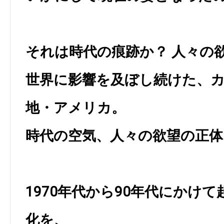
それは時代の痕跡か？ 人々の
世界に影響を及ぼし続けた、
地・アメリカ。
時代の空気、人々の欲望の正体
1970年代から90年代にかけ
化を、