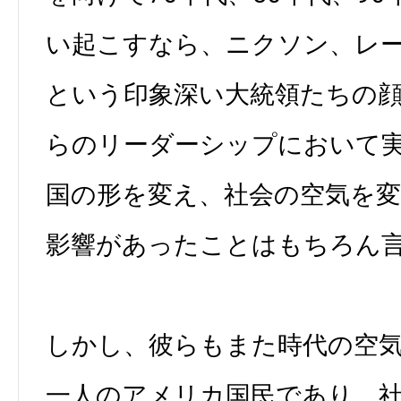
い起こすなら、ニクソン、レ
という印象深い大統領たちの
らのリーダーシップにおいて
国の形を変え、社会の空気を
影響があったことはもちろん
しかし、彼らもまた時代の空
一人のアメリカ国民であり、