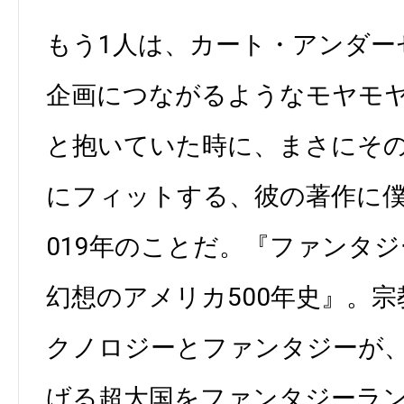
もう1人は、カート・アンダー
企画につながるようなモヤモ
と抱いていた時に、まさにそ
にフィットする、彼の著作に僕
019年のことだ。『ファンタジ
幻想のアメリカ500年史』。
クノロジーとファンタジーが
げる超大国をファンタジーラ