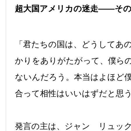
超大国アメリカの迷走――そ
「君たちの国は、どうしてあ
かりをありがたがって、僕ら
ないんだろう。本当はよほど
合って相性はいいはずだと思
発言の主は、ジャン゠リュック