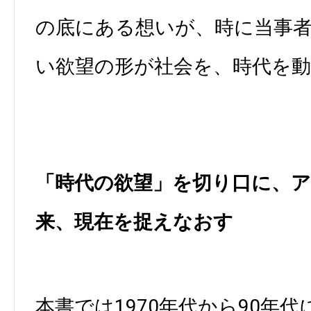
の底にある想いが、時に当事
い欲望の形が社会を、時代を
「時代の欲望」を切り口に、
来、現在を捉えなおす
本書では1970年代から90年