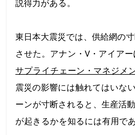
説得力がある。
東日本大震災では、供給網の寸
させた。アナン・V・アイアー
サプライチェーン・マネジメン
震災の影響には触れてはいな
ーンが寸断されると、生産活
が起きるかを知るには有用で