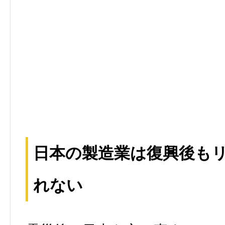
日本の製造業は復興後も
れない