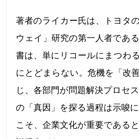
著者のライカー氏は、トヨタ
ウェイ」研究の第一人者であ
書は、単にリコールにまつわ
にとどまらない。危機を「改
じ、各部門が問題解決プロセ
の「真因」を探る過程は示唆に
こそ、企業文化が重要である