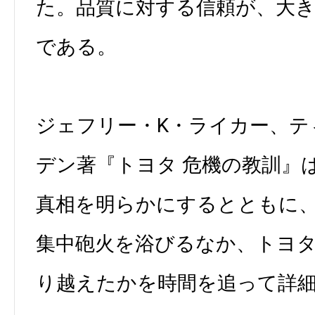
た。品質に対する信頼が、大
である。
ジェフリー・K・ライカー、テ
デン著『トヨタ 危機の教訓』
真相を明らかにするとともに
集中砲火を浴びるなか、トヨ
り越えたかを時間を追って詳