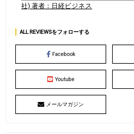
社) 著者：日経ビジネス
ALL REVIEWSをフォローする
Facebook
Youtube
メールマガジン