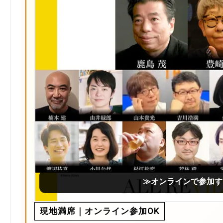
≫オンラインで参加す
現地満席｜オンライン参加OK