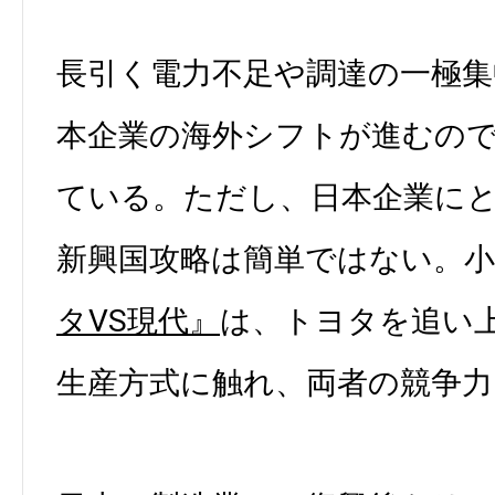
長引く電力不足や調達の一極
本企業の海外シフトが進むの
ている。ただし、日本企業に
新興国攻略は簡単ではない。小
タVS現代』
は、トヨタを追い
生産方式に触れ、両者の競争