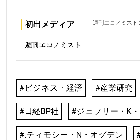
週刊エコノミスト 2
初出メディア
ビジネス・経済
産業研究
日経BP社
ジェフリー・K
,ティモシー・N・オグデン