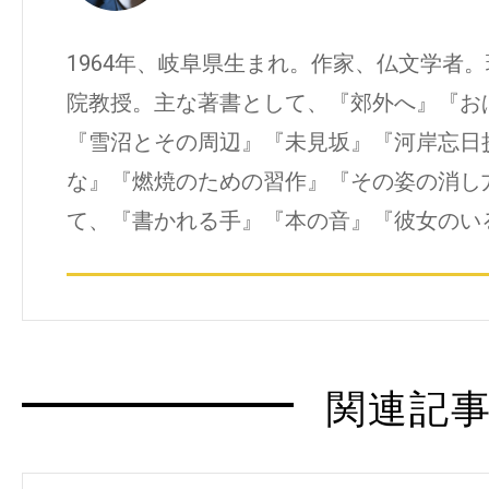
1964年、岐阜県生まれ。作家、仏文学者
院教授。主な著書として、『郊外へ』『お
『雪沼とその周辺』『未見坂』『河岸忘日
な』『燃焼のための習作』『その姿の消し
て、『書かれる手』『本の音』『彼女のい
関連記