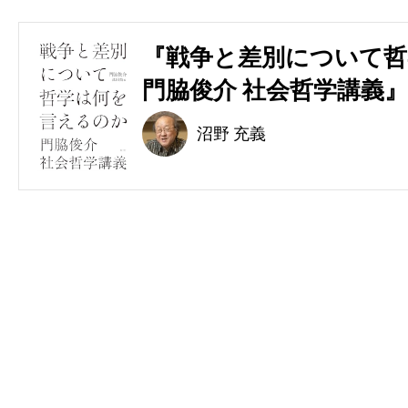
『戦争と差別について哲
門脇俊介 社会哲学講義』
沼野 充義