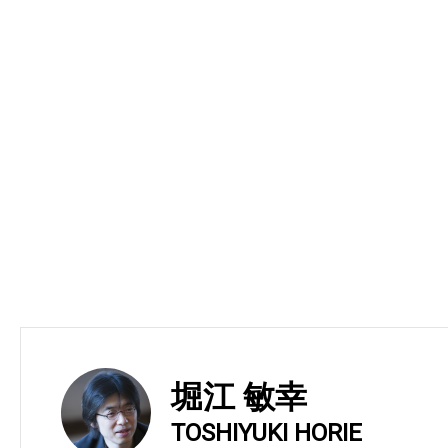
堀江 敏幸
TOSHIYUKI HORIE