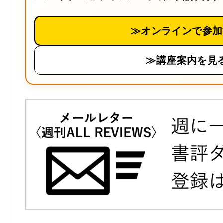
≫オンラインで参加
≫講座案内を見