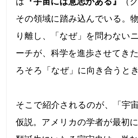
は
『宇宙には意志がある』
（
その領域に踏み込んでいる。
り離し、「なぜ」を問わない
ーチが、科学を進歩させてき
ろそろ「なぜ」に向き合うと
そこで紹介されるのが、「宇
仮説。アメリカの学者が最初