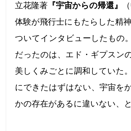
立花隆著
『宇宙からの帰還』
（
体験が飛行士にもたらした精
ついてインタビューしたもの
だったのは、エド・ギプスン
美しくみごとに調和していた
にできたはずはない、宇宙を
かの存在があるに違いない、