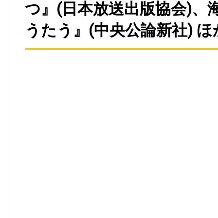
つ』(日本放送出版協会)、
うたう』(中央公論新社) ほ