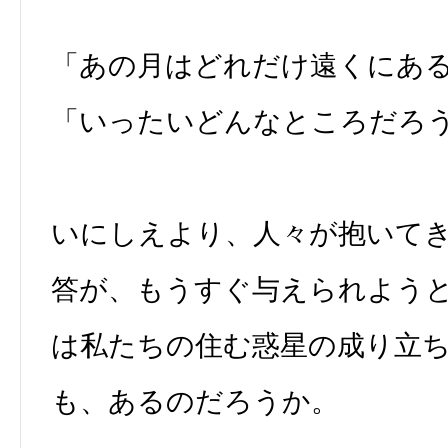
「あの月はどれだけ遠くにあ
「いったいどんなところだろ
いにしえより、人々が抱いて
答が、もうすぐ与えられよう
は私たちの住む惑星の成り立
も、あるのだろうか。