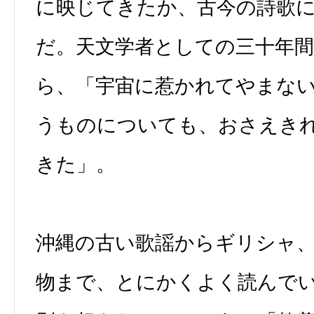
に映じてきたか、古今の詩歌
だ。天文学者としての三十年
ら、「宇宙に惹かれてやまな
うものについても、おさえき
きた」。
沖縄の古い歌謡からギリシャ
物まで、とにかくよく読んで