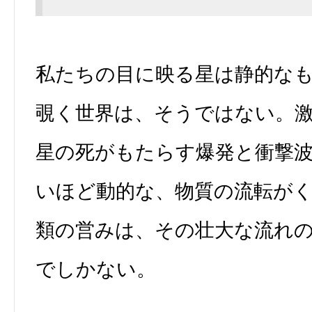
私たちの目に映る星は静的な
覗く世界は、そうではない。
星の死がもたらす爆発と衝撃
いほど動的な、物質の流転が
類の営みは、その壮大な流れ
でしかない。