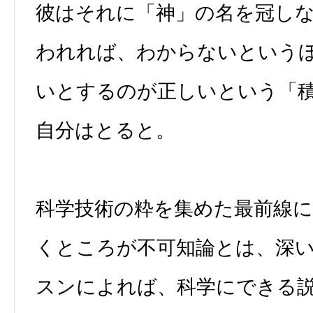
彼はそれに「神」の名を冠し
われれば、わからないという
いとするのが正しいという「
自分はとると。
科学技術の粋を集めた最前線
くところが不可知論とは、深
スンによれば、科学にできる