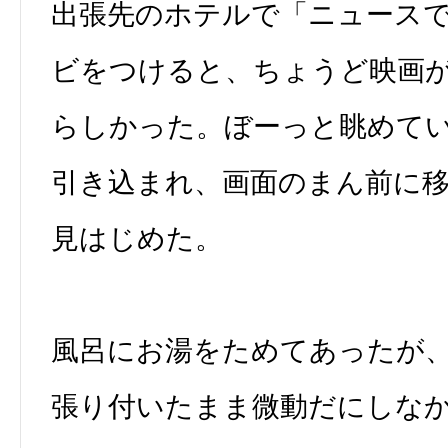
出張先のホテルで「ニュース
ビをつけると、ちょうど映画
らしかった。ぼーっと眺めて
引き込まれ、画面のまん前に
見はじめた。
風呂にお湯をためてあったが
張り付いたまま微動だにしな