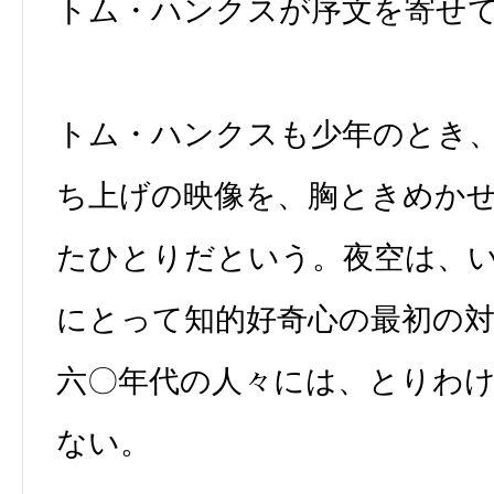
トム・ハンクスが序文を寄せ
トム・ハンクスも少年のとき
ち上げの映像を、胸ときめか
たひとりだという。夜空は、
にとって知的好奇心の最初の
六〇年代の人々には、とりわ
ない。