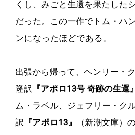
くし、みごと生還を果たした
だった。この一作でトム・ハ
ンになったほどである。
出張から帰って、ヘンリー・クー
隆訳
『アポロ13号 奇跡の生還
ム・ラベル、ジェフリー・ク
訳
『アポロ13』
（新潮文庫）