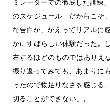
ミレーターでの徹底した訓練
のスケジュール。だからこそ
な告白が、かえってリアルに
かにすばらしい体験だった。
右するほどのものではありえ
振り返ってみても、あまりに
ったので物足りなさを感じる
切ることができない」。