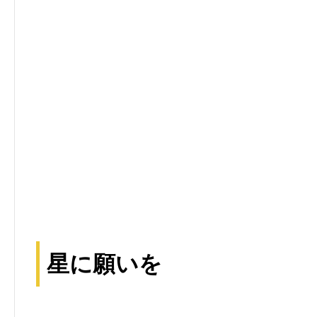
星に願いを