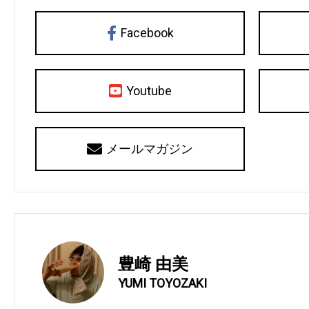
Facebook
Youtube
メールマガジン
豊崎 由美
YUMI TOYOZAKI