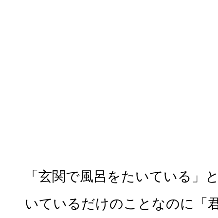
「玄関で風呂をたいている」
いているだけのことなのに「