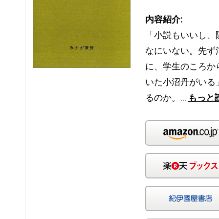
内容紹介:
「小説もいいし、
なにいない。先ず
に、学生のころか
いた小沼丹がいる
るのか。…
もっと