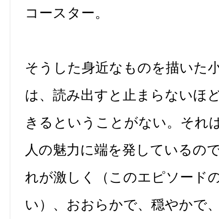
コースター。
そうした身近なものを描いた
は、読み出すと止まらないほ
きるということがない。それ
人の魅力に端を発しているの
れが激しく（このエピソード
い）、おおらかで、穏やかで