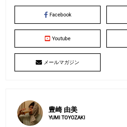
Facebook
Youtube
メールマガジン
豊崎 由美
YUMI TOYOZAKI