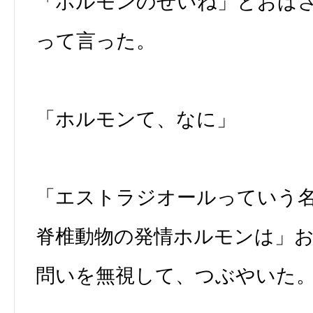
「ホルモンのせいね」とおば
って言った。
「ホルモンて、なに」
「エストラジオールっていう
脊椎動物の発情ホルモンは」
問いを無視して、つぶやいた