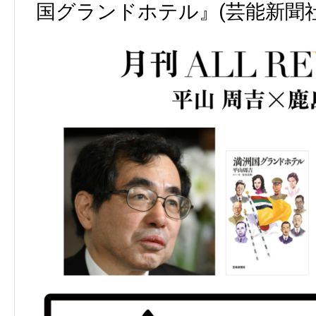
国グランドホテル』(芸能新聞