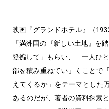
映画『グランドホテル』（193
「満洲国の『新しい土地』を
登褊して」もらい、「一人ひ
部を積み重ねてい」くことで
えてくるか」をテーマとした
あるのだが、著者の資料探索