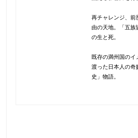
再チャレンジ、前
由の天地。「五族
の生と死。
既存の満州国のイ
渡った日本人の奇
史」物語。