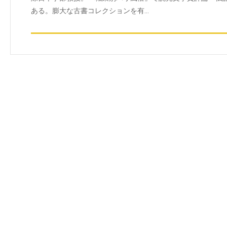
ある。膨大な古書コレクションを有…