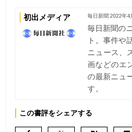
毎日新聞 2022年4
初出メディア
毎日新聞の
ト。事件や
ニュース、
画などのエ
の最新ニュ
す。
この書評をシェアする