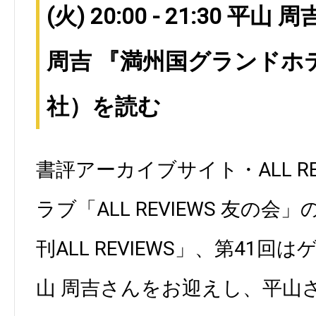
(火) 20:00 - 21:30 平
周吉 『満州国グランドホ
社）を読む
書評アーカイブサイト・ALL RE
ラブ「ALL REVIEWS 友の
刊ALL REVIEWS」、第41
山 周吉さんをお迎えし、平山