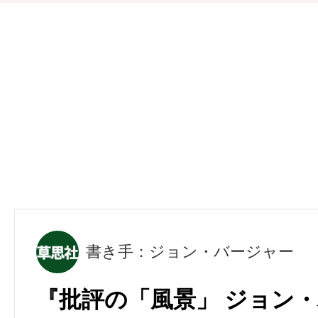
書き手：ジョン・バージャー
『批評の「風景」 ジョン