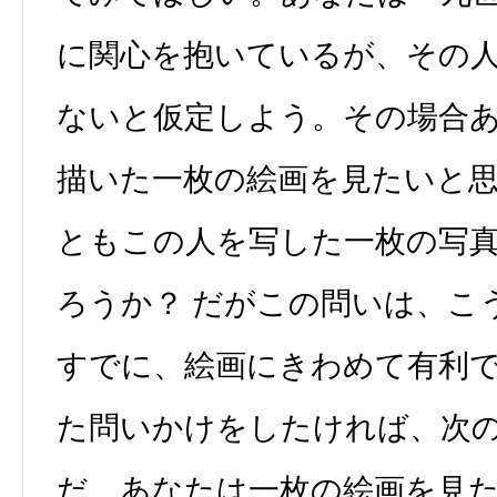
に関心を抱いているが、その
ないと仮定しよう。その場合
描いた一枚の絵画を見たいと
ともこの人を写した一枚の写
ろうか？ だがこの問いは、こ
すでに、絵画にきわめて有利
た問いかけをしたければ、次
だ。あなたは一枚の絵画を見