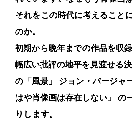
それをこの時代に考えること
のか。
初期から晩年までの作品を収
幅広い批評の地平を見渡せる
の「風景」 ジョン・バージャ
はや肖像画は存在しない」 の
りします。