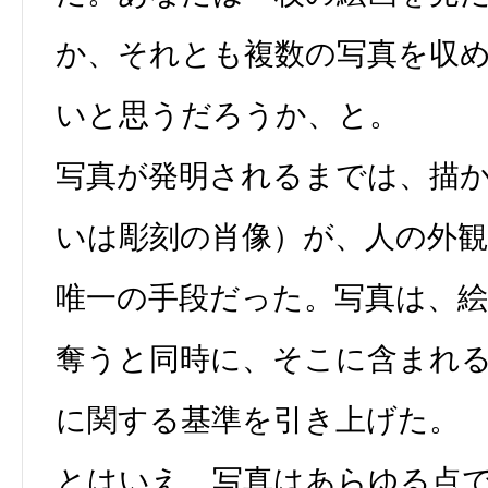
か、それとも複数の写真を収
いと思うだろうか、と。
写真が発明されるまでは、描
いは彫刻の肖像）が、人の外
唯一の手段だった。写真は、
奪うと同時に、そこに含まれ
に関する基準を引き上げた。
とはいえ、写真はあらゆる点