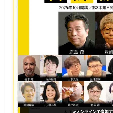
≫オンラインで参加す