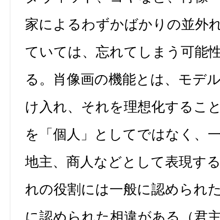
家によるわずかばかりの並外
ていては、忘れてしまう可能
る。肖像画の機能とは、モデ
け入れ、それを理想化するこ
を「個人」としてではなく、
地主、商人などとして表現す
れの役割には一般に認められ
に認められた相違がある（君