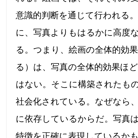
意識的判断を通じて行われる
に、写真よりもはるかに高度
る。つまり、絵画の全体的効
る）は、写真の全体的効果ほ
はない。そこに構築されたも
社会化されている。なぜなら
に依存しているからだ。写真
特徴を正確に表現しているか