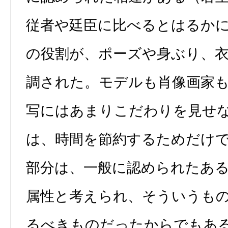
従者や廷臣に比べるとはるか
の役割が、ポーズや身ぶり、
調された。モデルも肖像画家
写にはあまりこだわりを見せ
は、時間を節約するためだけ
部分は、一般に認められたあ
属性と考えられ、そういうも
るべきものだったからでもあ