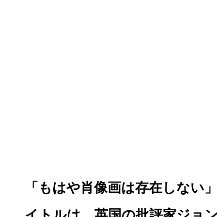
「もはや肖像画は存在しない
イトルは、英国の批評家ジョ