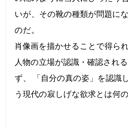
いが、その靴の種類が問題に
のだ。
肖像画を描かせることで得ら
人物の立場が認識・確認され
ず、 「自分の真の姿」を認識
う現代の寂しげな欲求とは何