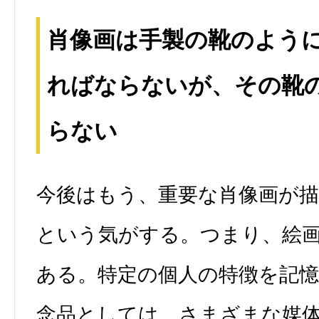
肖像画は手製の靴のよう
ればならないが、その靴
らない
今後はもう、重要な肖像画が
という気がする。つまり、絵
ある。特定の個人の特徴を記
念品としては、さまざまな媒