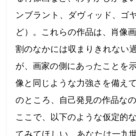
ンブラント、ダヴィッド、ゴ
ど）。これらの作品は、肖像
割のなかには収まりきれない
が、画家の側にあったことを
像と同じような力強さを備え
のところ、自己発見の作品な
ここで、以下のような仮定的
てみてほしい。あなたは一九