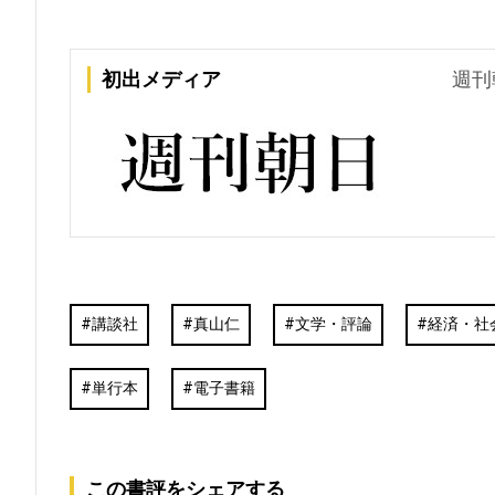
初出メディア
週刊
講談社
真山仁
文学・評論
経済・社
単行本
電子書籍
この書評をシェアする