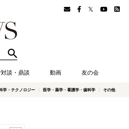
検索
/対談・鼎談
動画
友の会
科学・テクノロジー
医学・薬学・看護学・歯科学
その他