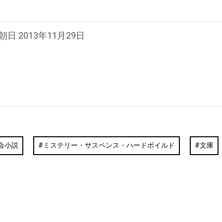
朝日 2013年11月29日
会小説
ミステリー・サスペンス・ハードボイルド
文庫