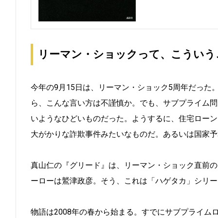
リーマン・ショックって、こういう
今年の9月15日は、リーマン・ショック5周年だった
ら、こんな言い方は不謹慎か。でも、サブプライム問
いようなひどいものだった。ようするに、住宅ローン
大がかりな詐欺事件みたいなものだ。あるいは国家予
真山仁の『グリード』は、リーマン・ショック直前の
ーローは鷲津政彦。そう、これは「ハゲタカ」シリー
物語は2008年の春から始まる。すでにサブプライ