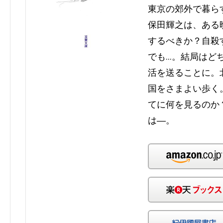
東京の郊外で暮ら
保田輝之は、ある
するべきか？自殺
でも…。結局はど
活を送ることに。
国をさまよい歩く
てに何を見るのか
は―。