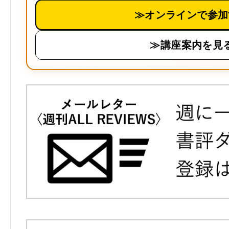
≫オンラインで参加
≫講座案内を見