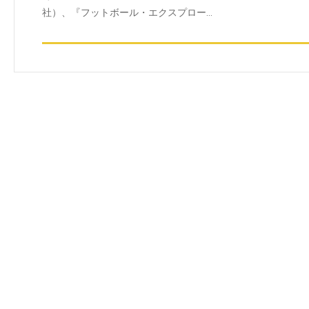
社）、『フットボール・エクスプロー…