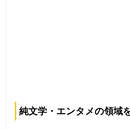
純文学・エンタメの領域