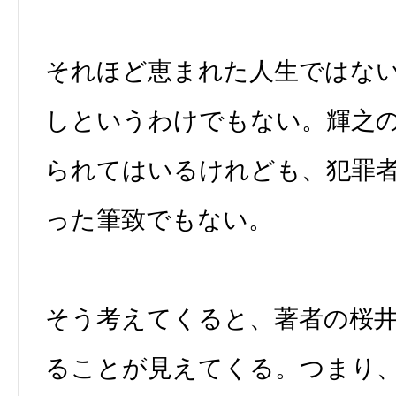
それほど恵まれた人生ではな
しというわけでもない。輝之
られてはいるけれども、犯罪
った筆致でもない。
そう考えてくると、著者の桜
ることが見えてくる。つまり