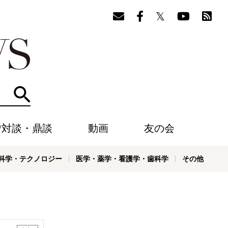
検索
/対談・鼎談
動画
友の会
科学・テクノロジー
医学・薬学・看護学・歯科学
その他