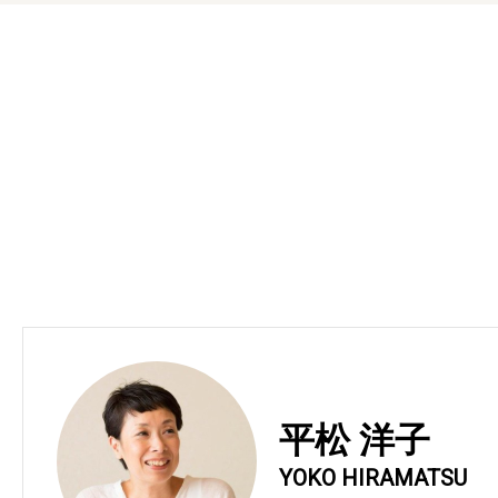
平松 洋子
YOKO HIRAMATSU