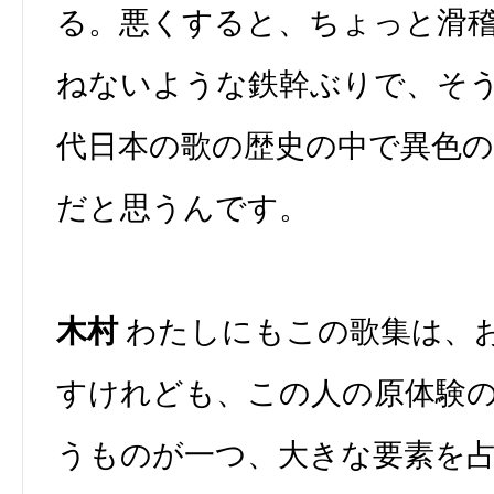
る。悪くすると、ちょっと滑
ねないような鉄幹ぶりで、そ
代日本の歌の歴史の中で異色
だと思うんです。
木村
わたしにもこの歌集は、
すけれども、この人の原体験
うものが一つ、大きな要素を