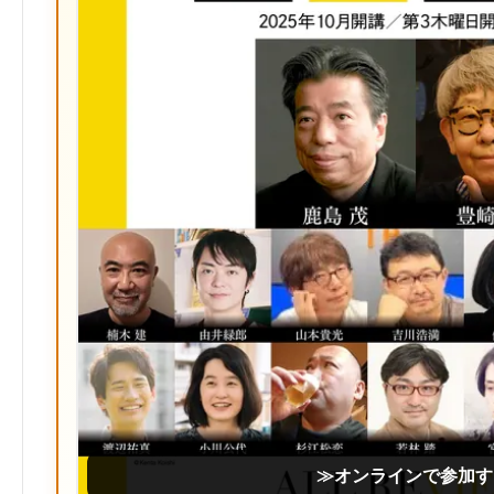
≫オンラインで参加す