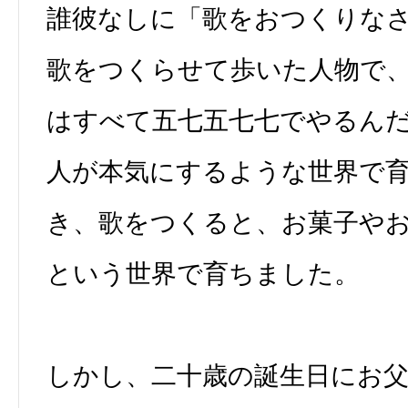
誰彼なしに「歌をおつくりな
歌をつくらせて歩いた人物で
はすべて五七五七七でやるん
人が本気にするような世界で
き、歌をつくると、お菓子や
という世界で育ちました。
しかし、二十歳の誕生日にお