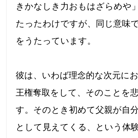
きかなしき力おもはざらめや
たったわけですが、同じ意味
をうたっています。
彼は、いわば理念的な次元に
王権奪取をして、そのことを
す。そのとき初めて父親が自
として見えてくる、という体