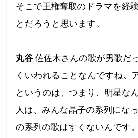
そこで王権奪取のドラマを経
とだろうと思います。
丸谷
佐佐木さんの歌が男歌だ
くいわれることなんですね。
というのは、つまり、明星な
人は、みんな晶子の系列にな
の系列の歌はすくないんです