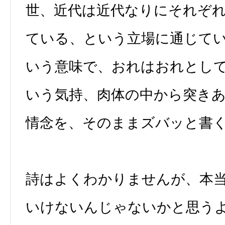
世、近代は近代なりにそれぞ
ている、という立場に通じて
いう意味で、おれはおれとし
いう気持、肉体の中から突き
情念を、そのままズバッと書
詩はよくわかりませんが、本
いけないんじゃないかと思う