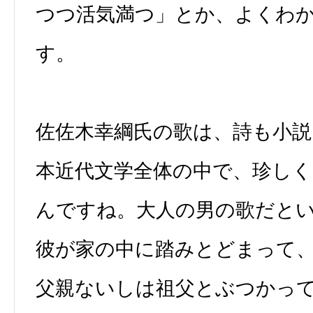
つつ活気満つ」とか、よくわ
す。
佐佐木幸綱氏の歌は、詩も小説
本近代文学全体の中で、珍しく
んですね。大人の男の歌だと
彼が家の中に踏みとどまって
父親ないしは祖父とぶつかっ