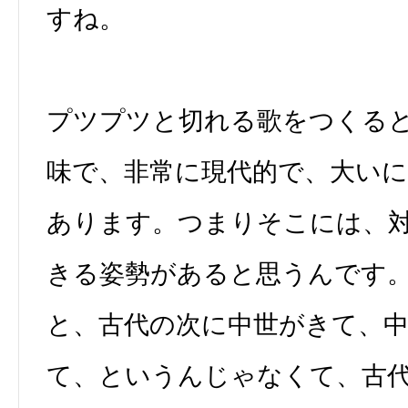
すね。
プツプツと切れる歌をつくる
味で、非常に現代的で、大い
あります。つまりそこには、
きる姿勢があると思うんです
と、古代の次に中世がきて、
て、というんじゃなくて、古