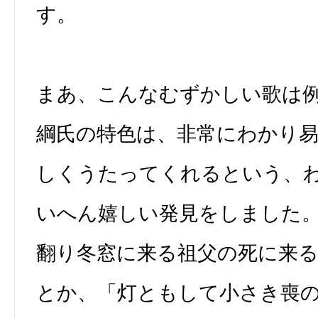
す。
まあ、こんなむずかしい歌は
綱氏の特色は、非常にわかり
しくうたってくれるという、
いへん嬉しい発見をしました
翻り冬窓に来る祖父の死に来
とか、「灯ともして小さき喪