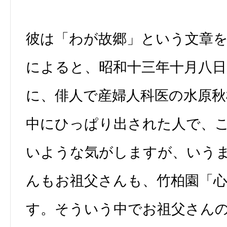
彼は「わが故郷」という文章
によると、昭和十三年十月八日
に、俳人で産婦人科医の水原秋
中にひっぱり出された人で、
いような気がしますが、いう
んもお祖父さんも、竹柏園「
す。そういう中でお祖父さん