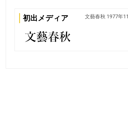
文藝春秋 1977年1
初出メディア