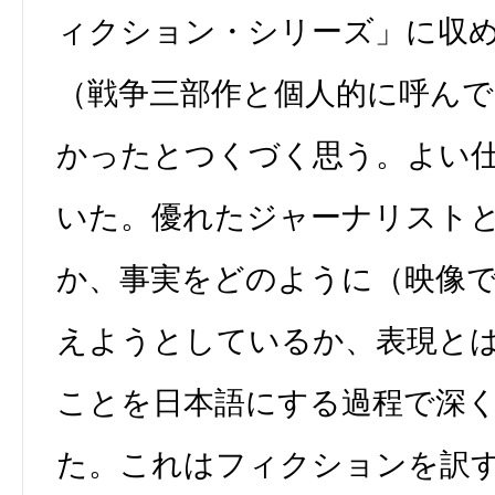
ィクション・シリーズ」に収
（戦争三部作と個人的に呼ん
かったとつくづく思う。よい
いた。優れたジャーナリスト
か、事実をどのように（映像
えようとしているか、表現と
ことを日本語にする過程で深
た。これはフィクションを訳