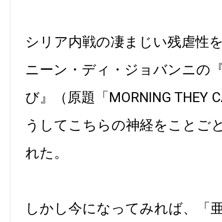
シリア内戦の凄まじい残虐性
ニーン・ディ・ジョバンニの
び』（原題「MORNING THEY C
うしてこちらの神経をことご
れた。
しかし今になってみれば、「