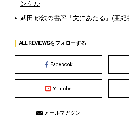
ンケル
武田 砂鉄の書評『文にあたる』(亜紀書
ALL REVIEWSをフォローする
Facebook
Youtube
メールマガジン