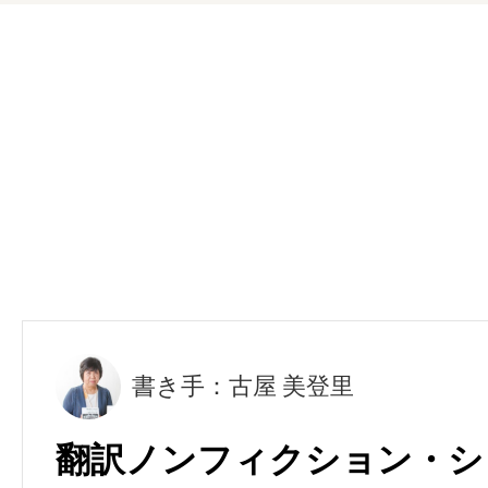
書き手：古屋 美登里
翻訳ノンフィクション・シ