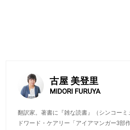
古屋 美登里
MIDORI FURUYA
翻訳家。著書に『雑な読書』（シンコーミ
ドワード・ケアリー「アイアマンガー3部作