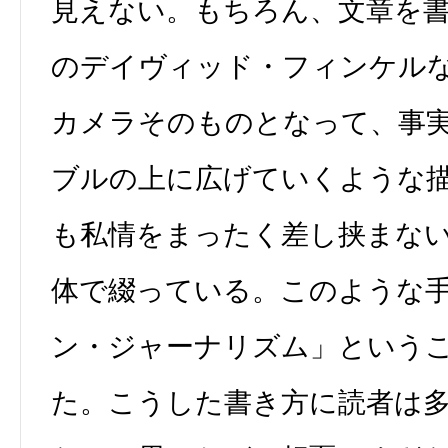
見えない。もちろん、文章を
のデイヴィッド・フィンケル
カメラそのものとなって、事
ブルの上に広げていくような
も私情をまったく差し挟まな
体で綴っている。このような
ン・ジャーナリズム」という
た。こうした書き方に読者は