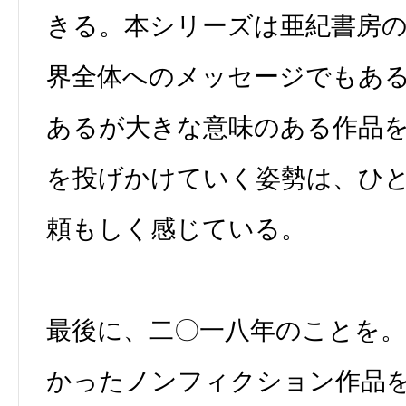
きる。本シリーズは亜紀書房
界全体へのメッセージでもあ
あるが大きな意味のある作品
を投げかけていく姿勢は、ひ
頼もしく感じている。
最後に、二〇一八年のことを
かったノンフィクション作品