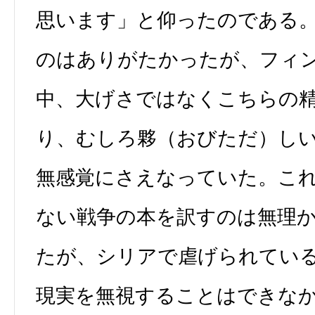
思います」と仰ったのである
のはありがたかったが、フィ
中、大げさではなくこちらの
り、むしろ夥（おびただ）し
無感覚にさえなっていた。こ
ない戦争の本を訳すのは無理
たが、シリアで虐げられてい
現実を無視することはできな