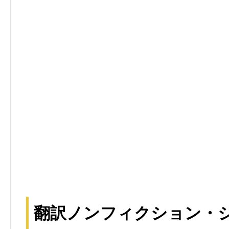
翻訳ノンフィクション・