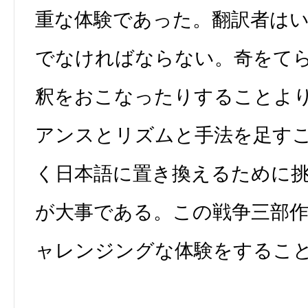
重な体験であった。翻訳者は
でなければならない。奇をて
釈をおこなったりすることよ
アンスとリズムと手法を足す
く日本語に置き換えるために
が大事である。この戦争三部
ャレンジングな体験をするこ