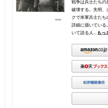
戦争は兵士たちの
破壊する。失明、
クで米軍兵士たち
詳細に描いている
いて語る人…
もっ