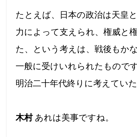
たとえば、日本の政治は天皇
力によって支えられ、権威と
た、という考えは、戦後もか
一般に受けいれられたもので
明治二十年代終りに考えてい
木村
あれは美事ですね。