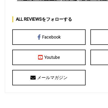
ALL REVIEWSをフォローする
Facebook
Youtube
メールマガジン