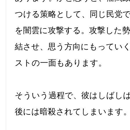
つける策略として、同じ民党
を闇雲に攻撃する。攻撃した
結させ、思う方向にもってい
ストの一面もあります。
そういう過程で、彼はしばし
後には暗殺されてしまいます