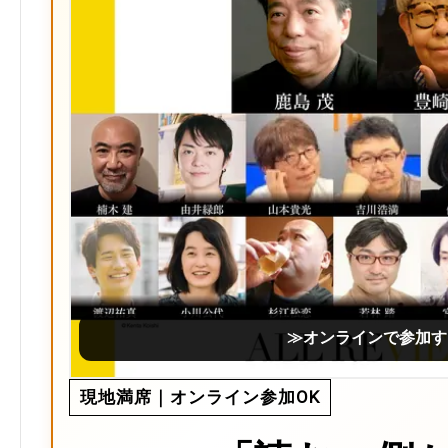
≫オンラインで参加す
現地満席｜オンライン参加OK