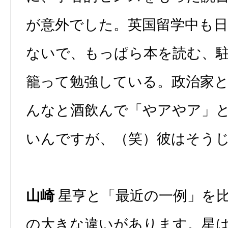
が意外でした。英国留学中も
ないで、もっぱら本を読む、
籠って勉強している。政治家
んなと酒飲んで「やアやア」
いんですが、（笑）彼はそう
山崎
星亨と「最近の一例」を
の大きな違いがあります。星