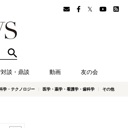
検索
/対談・鼎談
動画
友の会
科学・テクノロジー
医学・薬学・看護学・歯科学
その他