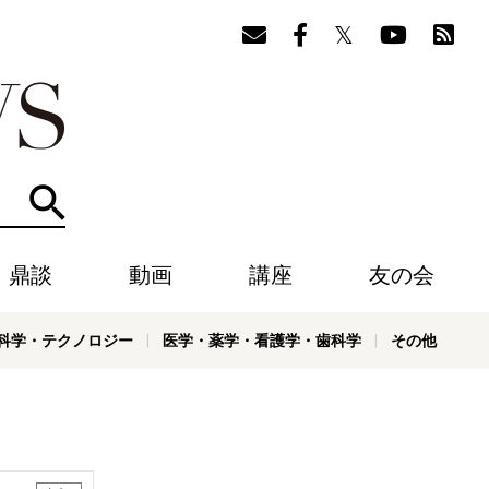
検索
・鼎談
動画
講座
友の会
科学・テクノロジー
医学・薬学・看護学・歯科学
その他