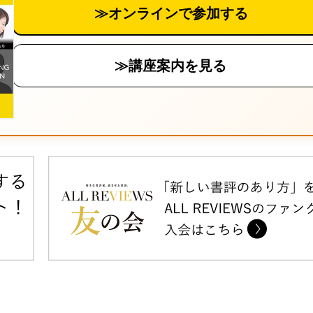
≫オンラインで参加する
≫講座案内を見る