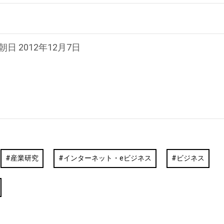
朝日 2012年12月7日
産業研究
インターネット・eビジネス
ビジネス