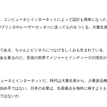
、コンピュータとインターネットによって設計も簡単になった
Dプリンタやレーザーカッターに送ってものをつくる。大量生
である。ちゃんとビジネスにつなげるしくみも生まれている、
金を募るのだ。音楽の世界でメジャーとインディーズの境目が
ピュータとインターネットだ。時代は大量生産から、少量多品
決め手ではない。日本の企業は、生産拠点を海外に移すよりも
ではないか。