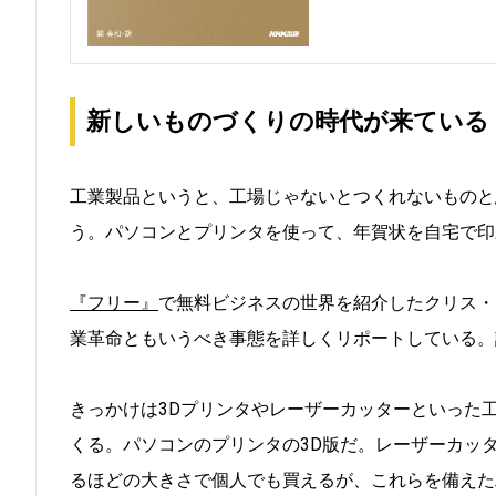
新しいものづくりの時代が来ている
工業製品というと、工場じゃないとつくれないものと
う。パソコンとプリンタを使って、年賀状を自宅で印
『フリー』
で無料ビジネスの世界を紹介したクリス・ア
業革命ともいうべき事態を詳しくリポートしている。
きっかけは3Dプリンタやレーザーカッターといった
くる。パソコンのプリンタの3D版だ。レーザーカッ
るほどの大きさで個人でも買えるが、これらを備えた工