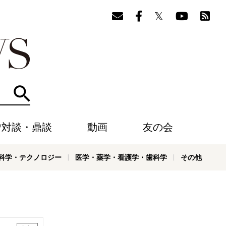
検索
/対談・鼎談
動画
友の会
科学・テクノロジー
医学・薬学・看護学・歯科学
その他