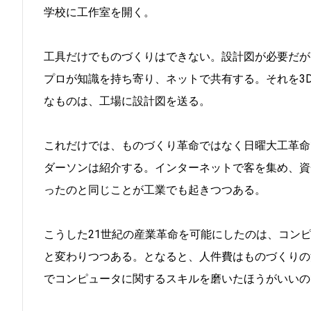
学校に工作室を開く。
工具だけでものづくりはできない。設計図が必要だが
プロが知識を持ち寄り、ネットで共有する。それを3
なものは、工場に設計図を送る。
これだけでは、ものづくり革命ではなく日曜大工革命
ダーソンは紹介する。インターネットで客を集め、資
ったのと同じことが工業でも起きつつある。
こうした21世紀の産業革命を可能にしたのは、コン
と変わりつつある。となると、人件費はものづくりの
でコンピュータに関するスキルを磨いたほうがいいの