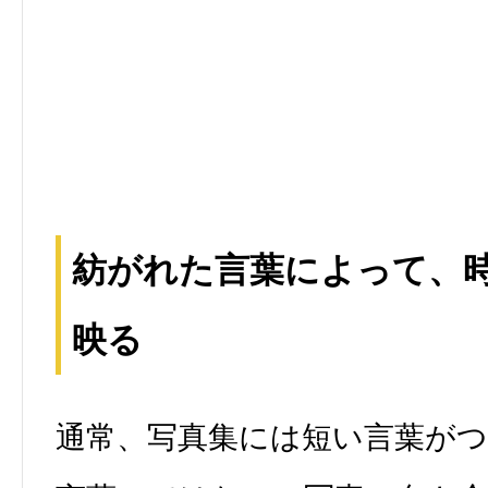
紡がれた言葉によって、
映る
通常、写真集には短い言葉が