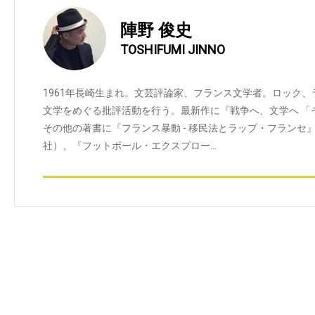
陣野 俊史
TOSHIFUMI JINNO
1961年長崎生まれ。文芸評論家、フランス文学者。ロック
文学をめぐる批評活動を行う。最新作に『戦争へ、文学へ 「
その他の著書に『フランス暴動 - 移民法とラップ・フランセ
社）、『フットボール・エクスプロー…