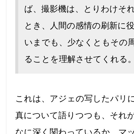
ば、撮影機は、とりわけそ
とき、人間の感情の刷新に
いまでも、少なくともその
ることを理解させてくれる
これは、アジェの写したパリ
真について語りつつも、それ
なに深く関わっているか、マ