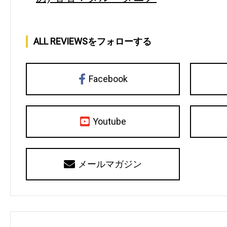
ALL REVIEWSをフォローする
Facebook
Youtube
メールマガジン