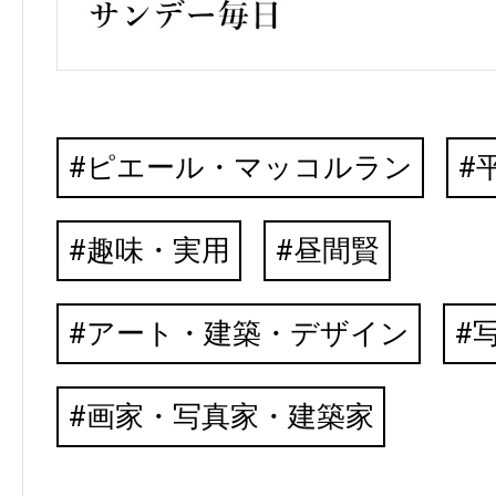
ピエール・マッコルラン
趣味・実用
昼間賢
アート・建築・デザイン
画家・写真家・建築家