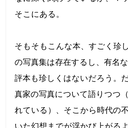
そこにある。
そもそもこんな本、すごく珍
の写真集は存在するし、有名
評本も珍しくはないだろう。
真家の写真について語りつつ
れている）、そこから時代の
いた幻想までが浮かび上がる