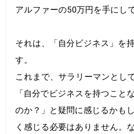
アルファーの50万円を手にし
それは、「自分ビジネス」を
す。
これまで、サラリーマンとし
「自分でビジネスを持つこと
のか？」と疑問に感じるかも
く感じる必要はありません。