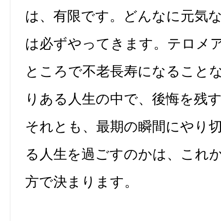
は、有限です。どんなに元気
は必ずやってきます。テロメ
ところで不老長寿になること
りある人生の中で、後悔を残
それとも、最期の瞬間にやり
る人生を過ごすのかは、これ
方で決まります。