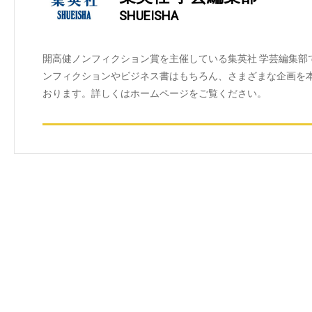
SHUEISHA
開高健ノンフィクション賞を主催している集英社 学芸編集部
ンフィクションやビジネス書はもちろん、さまざまな企画を
おります。詳しくはホームページをご覧ください。