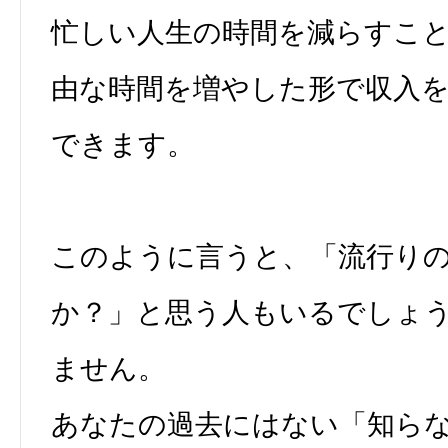
忙しい人生の時間を減らすこ
由な時間を増やした形で収入
できます。
このように言うと、「流行り
か？」と思う人もいるでしょ
ません。
あなたの過去にはない「知ら