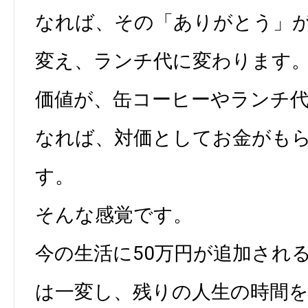
なれば、その「ありがとう」
変え、ランチ代に変わります
価値が、缶コーヒーやランチ
なれば、対価としてお金がも
す。
そんな感覚です。
今の生活に50万円が追加され
は一変し、残りの人生の時間