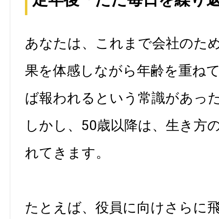
あなたは、これまで会社のた
果を体感しながら年齢を重ね
ば報われるという常識があっ
しかし、50歳以降は、生き方
れてきます。
たとえば、役員に向けさらに