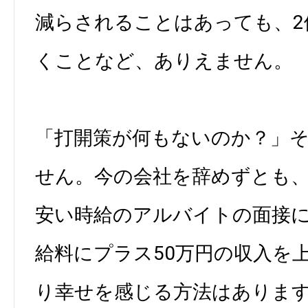
減らされることはあっても、2
くことなど、ありえません。
「打開策が何もないのか？」
せん。今の会社を辞めずとも
安い時給のアルバイトの面接
給料にプラス50万円の収入を
り幸せを感じる方法はありま