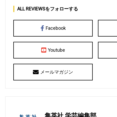
ALL REVIEWSをフォローする
Facebook
Youtube
メールマガジン
集英社 学芸編集部