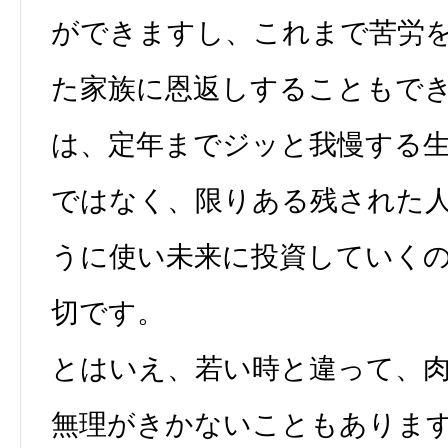
ができますし、これまで苦労
た家族に恩返しすることもで
は、定年までジッと我慢する
ではなく、限りある残された
うに使い未来に投資していく
切です。
とはいえ、若い時と違って、
無理がきかないこともありま