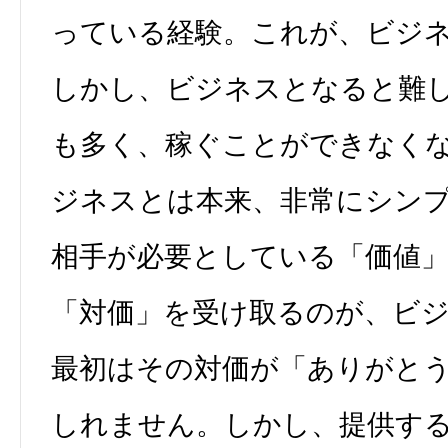
っている経験。これが、ビジ
しかし、ビジネスとなると難
も多く、稼ぐことができなく
ジネスとは本来、非常にシン
相手が必要としている「価値
「対価」を受け取るのが、ビ
最初はその対価が「ありがと
しれません。しかし、提供す