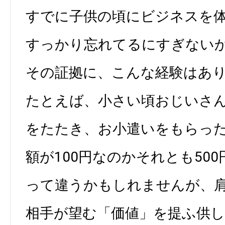
すでに子供の頃にビジネスを
すっかり忘れてるにすぎない
その証拠に、こんな経験はあ
たとえば、小さい頃おじいさ
をたたき、お小遣いをもらっ
額が100円なのかそれとも50
って違うかもしれませんが、
相手が望む「価値」を提ふ供し