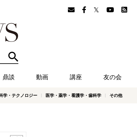
検索
・鼎談
動画
講座
友の会
科学・テクノロジー
医学・薬学・看護学・歯科学
その他