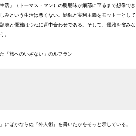
生活」（トーマス・マン）の醍醐味が細部に至るまで想像でき
しみという生活は悪くない。勤勉と実利主義をモットーとして
頽廃と優雅はつねに背中合わせである。そして、優雅を省みな
う。
た「旅へのいざない」のルフラン
」にほかならぬ『外人術』を書いたかをそっと示している。