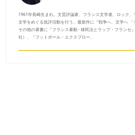
1961年長崎生まれ。文芸評論家、フランス文学者。ロック
文学をめぐる批評活動を行う。最新作に『戦争へ、文学へ 「
その他の著書に『フランス暴動 - 移民法とラップ・フランセ
社）、『フットボール・エクスプロー…