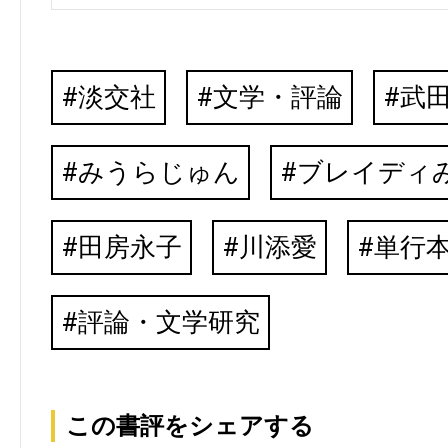
淡交社
文学・評論
武
みうらじゅん
ブレイディ
田房永子
川添愛
単行
評論・文学研究
この書評をシェアする