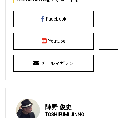
Facebook
Youtube
メールマガジン
陣野 俊史
TOSHIFUMI JINNO