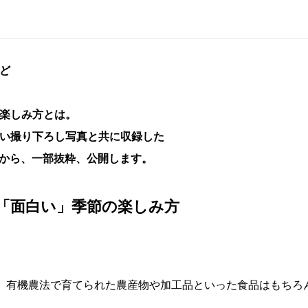
ど
楽しみ方とは。
い撮り下ろし写真と共に収録した
』から、一部抜粋、公開します。
「面白い」季節の楽しみ方
品。有機農法で育てられた農産物や加工品といった食品はもちろ