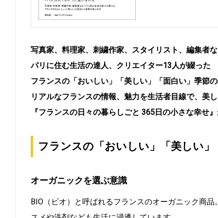
写真家、料理家、刺繍作家、スタイリスト、編集者な
パリに住む生活の達人、クリエイター13人が綴った
フランスの「おいしい」「美しい」「面白い」季節の
リアルなフランスの情報、魅力を生活者目線で、美し
『フランスの日々の暮らしごと 365日の小さな幸せ
フランスの「おいしい」「美しい」
オーガニックを選ぶ意識
BIO（ビオ）と呼ばれるフランスのオーガニック商
スメや洗剤なども生活に浸透しています。