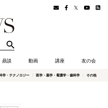
検索
・鼎談
動画
講座
友の会
科学・テクノロジー
医学・薬学・看護学・歯科学
その他