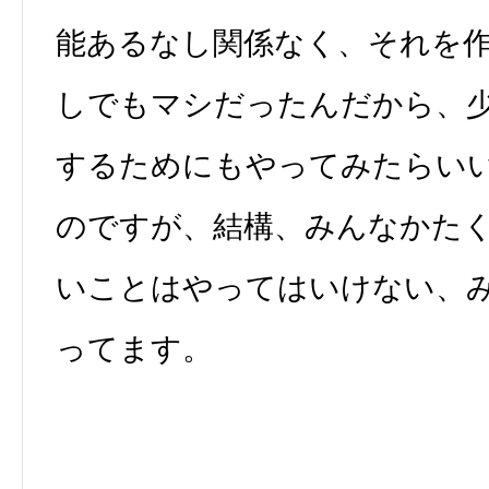
能あるなし関係なく、それを
しでもマシだったんだから、
するためにもやってみたらい
のですが、結構、みんなかた
いことはやってはいけない、
ってます。