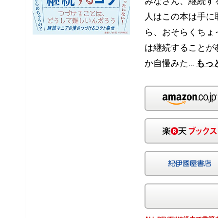
みなさん、継続す
人はこの本は手に
ら、おそらくちょ
は継続することが
か自慢みた…
もっ