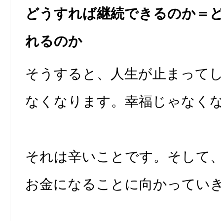
どうすれば継続できるのか＝
れるのか
そうすると、人生が止まって
なくなります。幸福じゃなく
それは辛いことです。そして
お金になることに向かってい