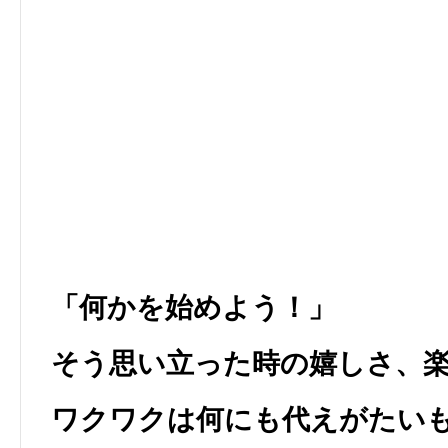
「何かを始めよう！」
そう思い立った時の嬉しさ、
ワクワクは何にも代えがたい