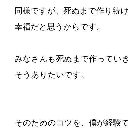
同様ですが、死ぬまで作り続
幸福だと思うからです。
みなさんも死ぬまで作ってい
そうありたいです。
そのためのコツを、僕が経験