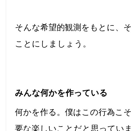
そんな希望的観測をもとに、
ことにしましょう。
みんな何かを作っている
何かを作る。僕はこの行為こ
要な楽しいことだと思ってい