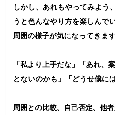
しかし、あれもやってみよう
うと色んなやり方を楽しんで
周囲の様子が気になってきま
「私より上手だな」「あれ、
とないのかも」「どうせ僕に
周囲との比較、自己否定、他者