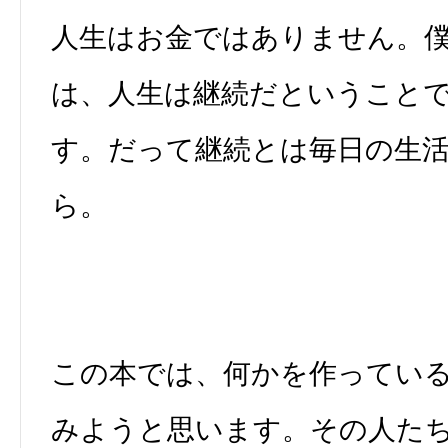
人生はお金ではありません。
は、人生は継続だということ
す。だって継続とは毎日の生
ら。
この本では、何かを作ってい
みようと思います。その人た