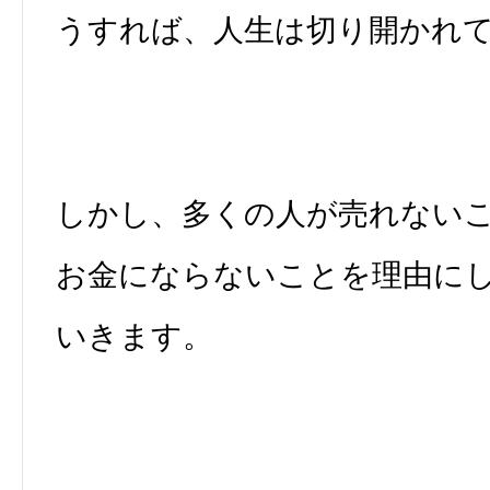
うすれば、人生は切り開かれ
しかし、多くの人が売れない
お金にならないことを理由に
いきます。