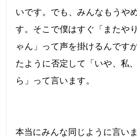
いです。でも、みんなもうや
す。そこで僕はすぐ「またや
ゃん」って声を掛けるんです
たように否定して「いや、私
ら」って言います。
本当にみんな同じように言い