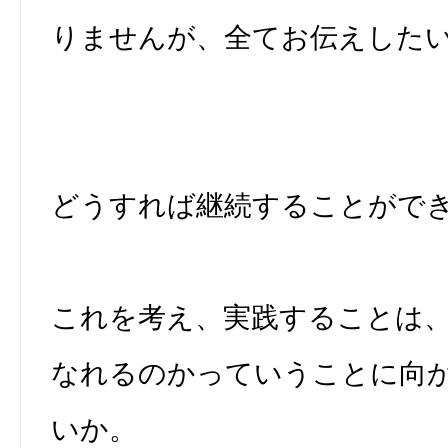
りませんが、全てお伝えした
どうすれば継続することがで
これを考え、実践することは
なれるのかっていうことに向
いか。