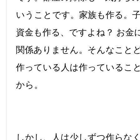
いうことです。家族も作る。
資金も作る、ですよね？ お金
関係ありません。そんなこと
作っている人は作っているこ
から。
しかし、人は少しずつ作らな