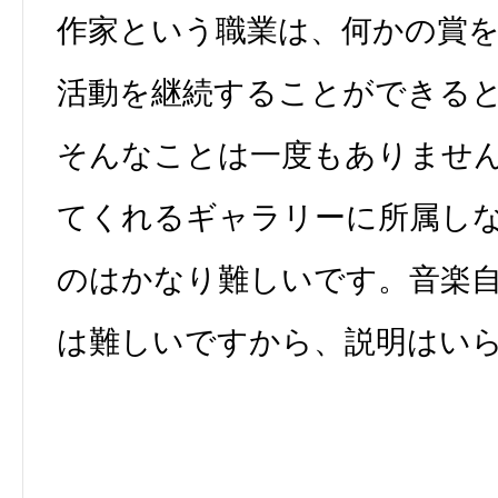
作家という職業は、何かの賞
活動を継続することができる
そんなことは一度もありませ
てくれるギャラリーに所属し
のはかなり難しいです。音楽
は難しいですから、説明はい