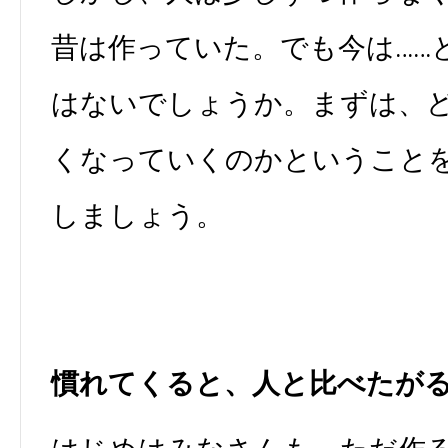
昔は作っていた。でも今は……
はないでしょうか。まずは、
くなっていくのかということ
しましょう。
慣れてくると、人と比べたが