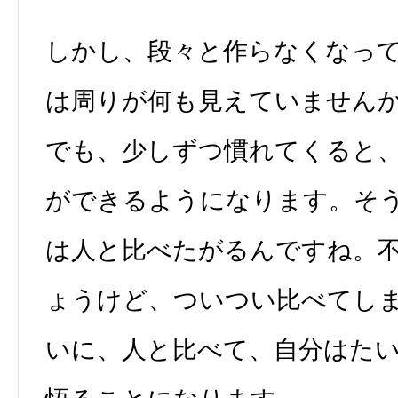
しかし、段々と作らなくなっ
は周りが何も見えていません
でも、少しずつ慣れてくると
ができるようになります。そ
は人と比べたがるんですね。
ょうけど、ついつい比べてし
いに、人と比べて、自分はた