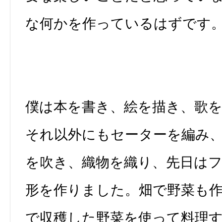
な何かを作っているはずです
僕は本を書き、絵を描き、歌
それ以外にもセーターを編み
を吹き、織物を織り、先日は
形を作りました。畑で野菜も
で収穫した野菜を使って料理