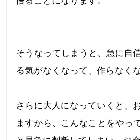
悟ることになります。
そうなってしまうと、急に自
る気がなくなって、作らなく
さらに大人になっていくと、
ますから、こんなことをやっ