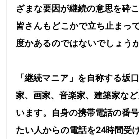
ざまな要因が継続の意思を砕
皆さんもどこかで立ち止まっ
度かあるのではないでしょう
「継続マニア」を自称する坂
家、画家、音楽家、建築家など
います。自身の携帯電話の番
たい人からの電話を24時間受