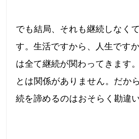
でも結局、それも継続しなく
す。生活ですから、人生です
は全て継続が関わってきます
とは関係がありません。だか
続を諦めるのはおそらく勘違