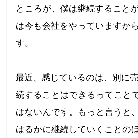
ところが、僕は継続すること
は今も会社をやっていますか
す。
最近、感じているのは、別に
続することはできるってこと
はないんです。もっと言うと
はるかに継続していくことの