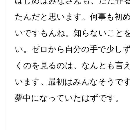
はじめはみなさんも、ただ作
たんだと思います。何事も初
いですもんね。知らないこと
い。ゼロから自分の手で少し
くのを見るのは、なんとも言
います。最初はみんなそうで
夢中になっていたはずです。