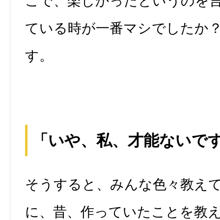
こで、楽しかったというのを
ている時が一番マシでしたか
す。
「いや、私、才能ないで
そうすると、みんな色々教え
に、昔、作っていたことを教