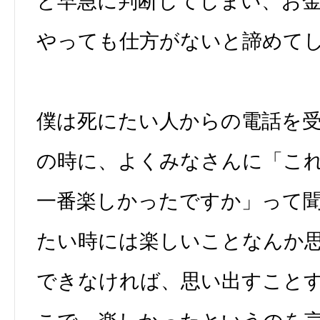
と早急に判断してしまい、お
やっても仕方がないと諦めて
僕は死にたい人からの電話を
の時に、よくみなさんに「こ
一番楽しかったですか」って
たい時には楽しいことなんか
できなければ、思い出すこと