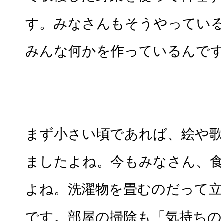
す。みなさんもそうやってい
みんな何かを作っているんで
まず小さい頃であれば、絵や
ましたよね。今もみなさん、
よね。洗濯物を畳むのだって
です。部屋の掃除も「気持ち