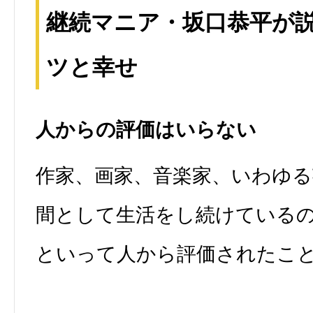
継続マニア・坂口恭平が
ツと幸せ
人からの評価はいらない
作家、画家、音楽家、いわゆる
間として生活をし続けている
といって人から評価されたこ