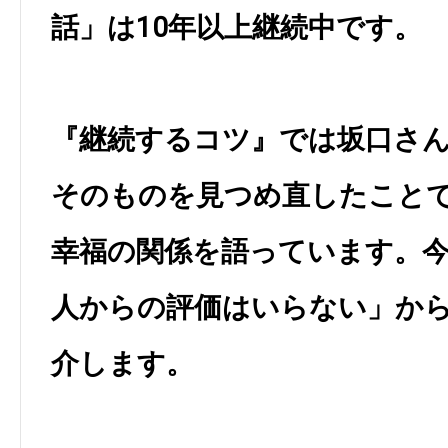
話」は10年以上継続中です。
『継続するコツ』では坂口さ
そのものを見つめ直したこと
幸福の関係を語っています。今
人からの評価はいらない」か
介します。