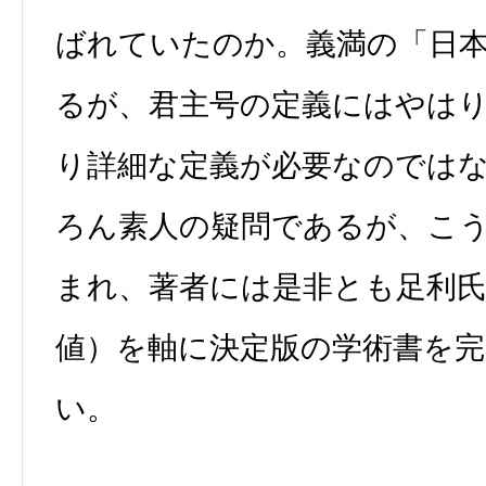
ばれていたのか。義満の「日
るが、君主号の定義にはやは
り詳細な定義が必要なのでは
ろん素人の疑問であるが、こ
まれ、著者には是非とも足利氏
値）を軸に決定版の学術書を
い。