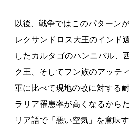
以後、戦争ではこのパターン
レクサンドロス大王のインド
したカルタゴのハンニバル、
ク王、そしてフン族のアッテ
軍に比べて現地の蚊に対する
ラリア罹患率が高くなるから
リア語で「悪い空気」を意味