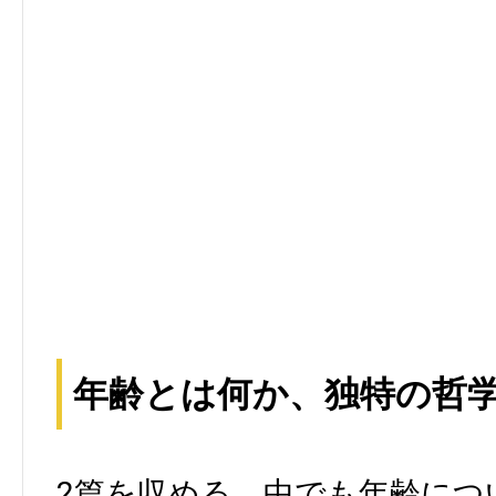
年齢とは何か、独特の哲
2篇を収める。中でも年齢につ