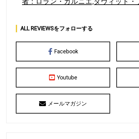
者：ロラン・ガルニエ,ダヴィッド・
ALL REVIEWSをフォローする
Facebook
Youtube
メールマガジン