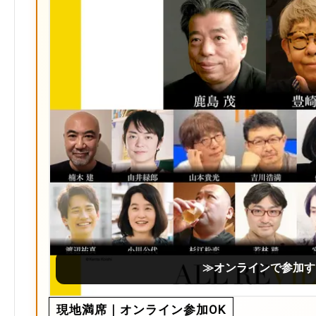
≫オンラインで参加す
現地満席｜オンライン参加OK