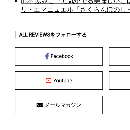
山本 ふみこ『元気がでる美味しいごは
リ・エマニュエル『さくらんぼのしっ
ALL REVIEWSをフォローする
Facebook
Youtube
メールマガジン