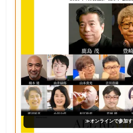
≫オンラインで参加す