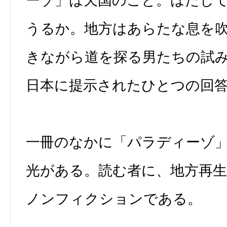
ーゾ」は天国のこと。はたし
うるか。地方はあらたな息を
きながら道を探る男たちの試
日本に提示されたひとつの回
一冊のなかに「パラディーゾ
光がある。読む者に、地方再
ノンフィクションである。