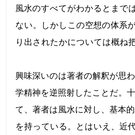
風水のすべてがわかるとまで
ない。しかしこの空想の体系
り出されたかについては概ね
興味深いのは著者の解釈が思
学精神を逆照射したことだ。
て、著者は風水に対し、基本的
を持っている。とはいえ、近