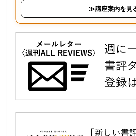
≫講座案内を見