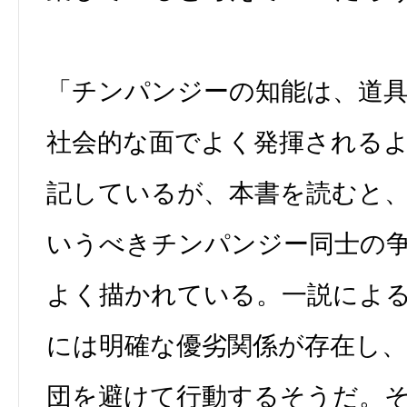
「チンパンジーの知能は、道
社会的な面でよく発揮される
記しているが、本書を読むと
いうべきチンパンジー同士の
よく描かれている。一説によ
には明確な優劣関係が存在し、
団を避けて行動するそうだ。