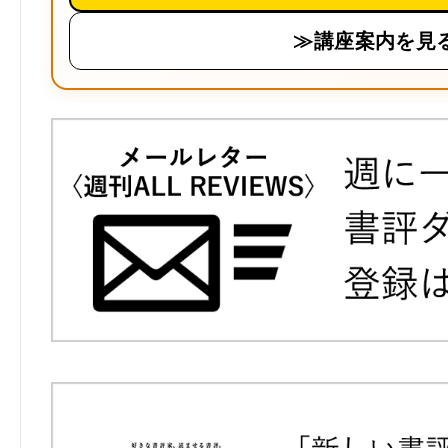
≫講座案内を見