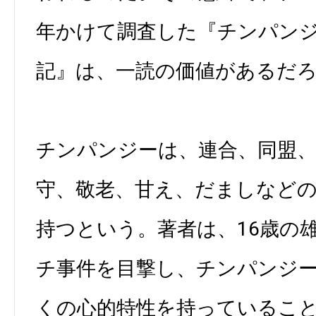
年かけて調査した『チンパン
記』は、一読の価値があるだ
チンパンジーは、連合、同盟、
守、敬老、甘え、だましなど
持つという。著者は、16歳の
チ事件を目撃し、チンパンジ
くの心的特性を持っているこ