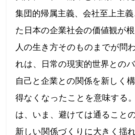
集団的帰属主義、会社至上主義
た日本の企業社会の価値観が根
人の生き方そのものまでが問
れは、日常の現実的世界との
自己と企業との関係を新しく
得なくなったことを意味する
は、いま、避けては通ること
新しい関係づくりに大きく揺