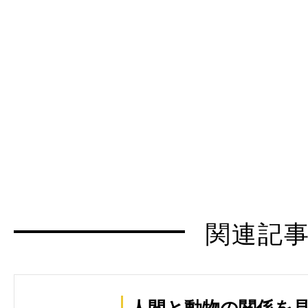
関連記
人間と動物の関係を