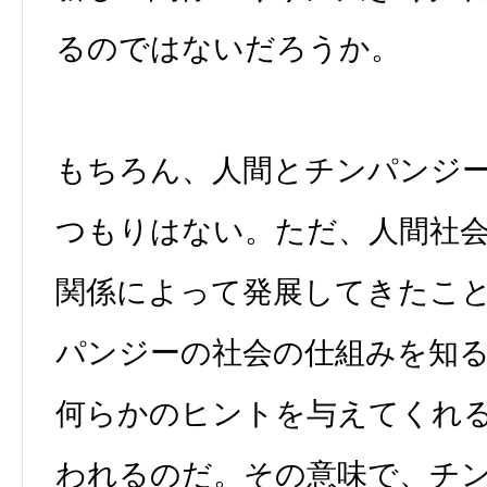
るのではないだろうか。
もちろん、人間とチンパンジ
つもりはない。ただ、人間社
関係によって発展してきたこ
パンジーの社会の仕組みを知
何らかのヒントを与えてくれ
われるのだ。その意味で、チン