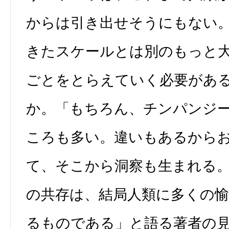
からは引き出せそうにもない
きたスケールとは別のもっと
ごとをとらえていく必要があ
か。「もちろん、チンパンジ
ころも多い。違いもあるから
て、そこから洞察も生まれる
の共存は、結局人類に多くの
るものである」と語る著者の