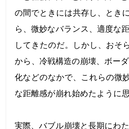
の間でときには共存し、とき
ら、微妙なバランス、適度な
してきたのだ。しかし、おそら
から、冷戦構造の崩壊、ボーダ
化などのなかで、これらの微
な距離感が崩れ始めたように
実際、バブル崩壊と長期にわ