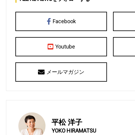
Facebook
Youtube
メールマガジン
平松 洋子
YOKO HIRAMATSU