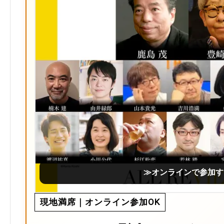
≫オンラインで参加す
現地満席｜オンライン参加OK