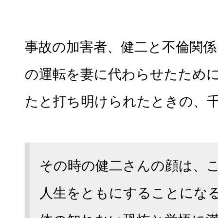
事故の加害者、健二と不倫関係
の運転を妻に代わらせたため
たと打ち明けられたときの、
その時の健二さんの顔は、
人生をともにすることにな