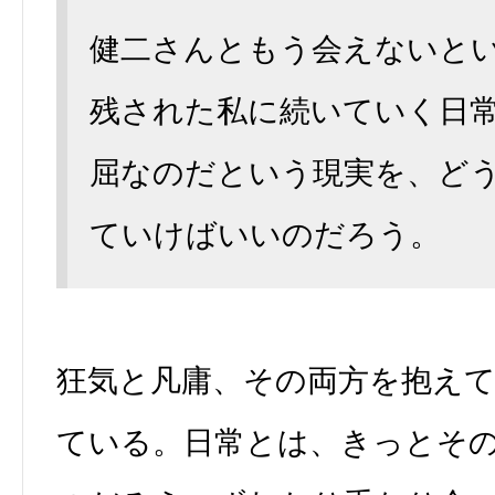
健二さんともう会えないと
残された私に続いていく日
屈なのだという現実を、ど
ていけばいいのだろう。
狂気と凡庸、その両方を抱え
ている。日常とは、きっとそ